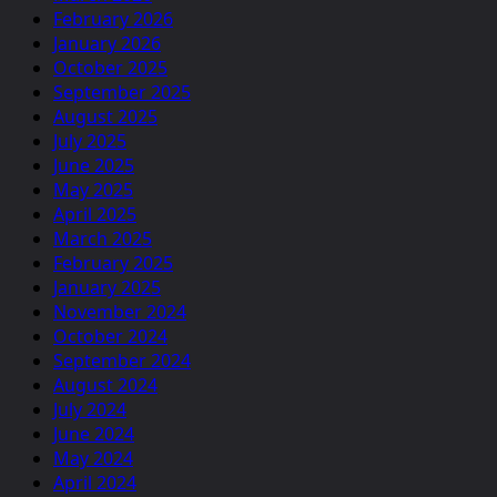
February 2026
January 2026
October 2025
September 2025
August 2025
July 2025
June 2025
May 2025
April 2025
March 2025
February 2025
January 2025
November 2024
October 2024
September 2024
August 2024
July 2024
June 2024
May 2024
April 2024