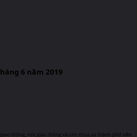
 tháng 6 năm 2019
g giao thông, nút giao thông và còn thua xa thành phố nên