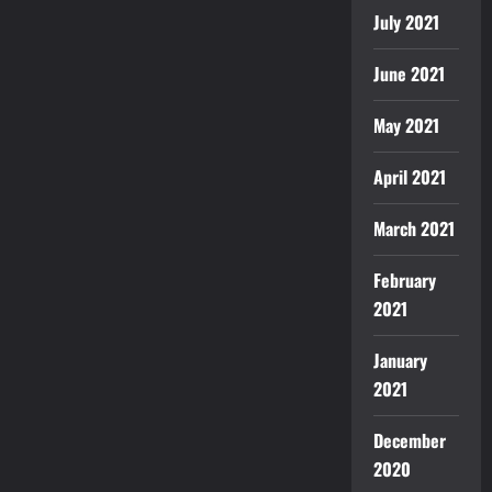
July 2021
June 2021
May 2021
April 2021
March 2021
February
2021
January
2021
December
2020