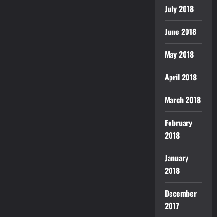
July 2018
June 2018
May 2018
April 2018
March 2018
February
2018
January
2018
December
2017