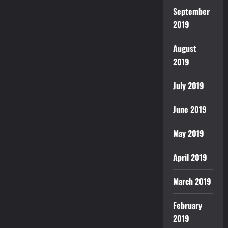
September
2019
August
2019
July 2019
June 2019
May 2019
April 2019
March 2019
February
2019