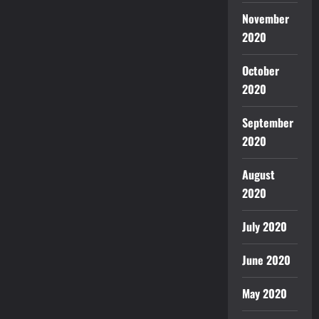
November
2020
October
2020
September
2020
August
2020
July 2020
June 2020
May 2020