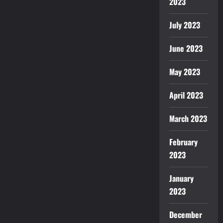
2023
July 2023
June 2023
May 2023
April 2023
March 2023
February
2023
January
2023
December