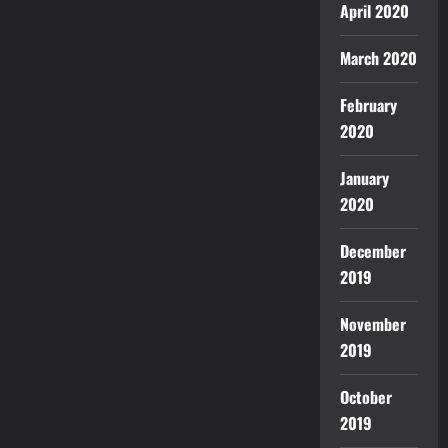
April 2020
March 2020
February
2020
January
2020
December
2019
November
2019
October
2019