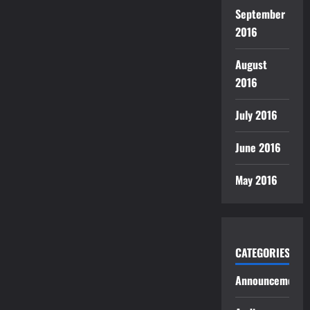
September
2016
August
2016
July 2016
June 2016
May 2016
CATEGORIES
Announcements