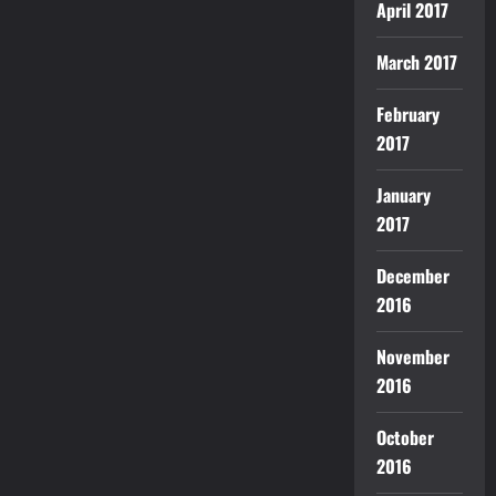
April 2017
March 2017
February
2017
January
2017
December
2016
November
2016
October
2016