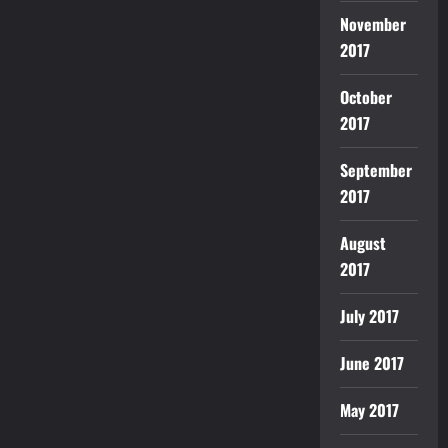
November
2017
October
2017
September
2017
August
2017
July 2017
June 2017
May 2017