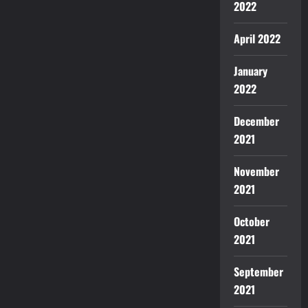
2022
April 2022
January
2022
December
2021
November
2021
October
2021
September
2021