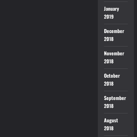
January
2019
December
2018
November
2018
October
2018
September
2018
August
2018