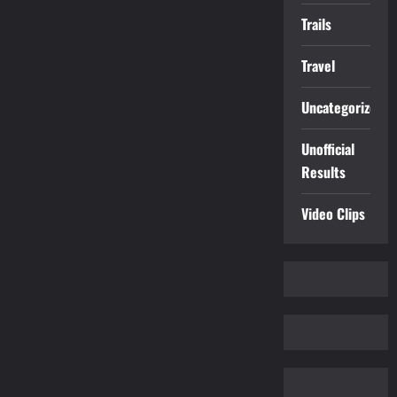
Trails
Travel
Uncategorized
Unofficial
Results
Video Clips