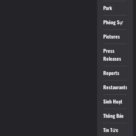
Park
Phóng Sự
Pictures
Press
Releases
Reports
Restaurants
Sinh Hoạt
Thông Báo
Tin Tức