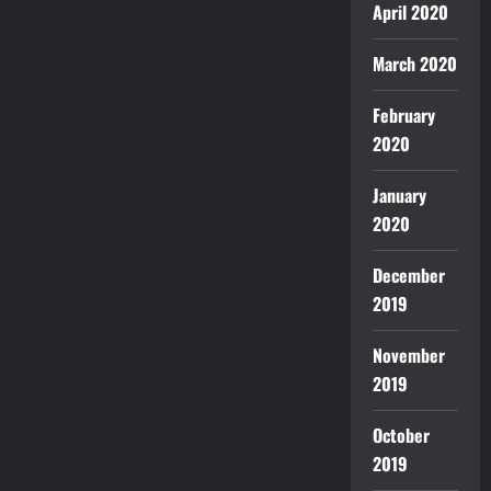
April 2020
March 2020
February
2020
January
2020
December
2019
November
2019
October
2019