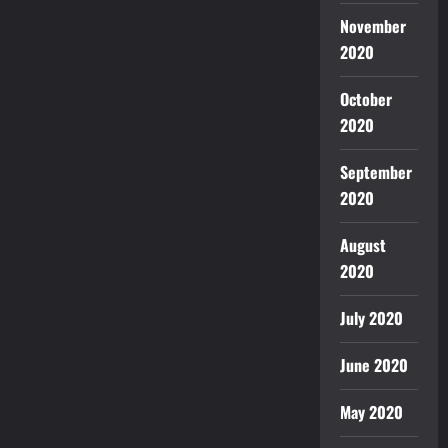
November
2020
October
2020
September
2020
August
2020
July 2020
June 2020
May 2020