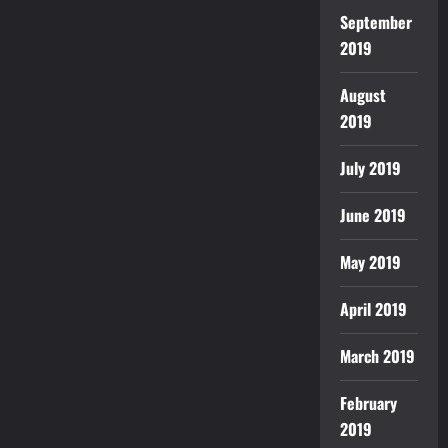
September
2019
August
2019
July 2019
June 2019
May 2019
April 2019
March 2019
February
2019