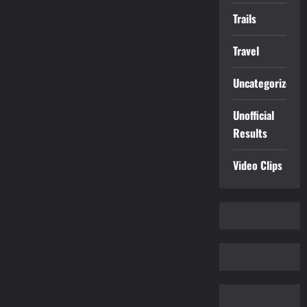
Trails
Travel
Uncategorized
Unofficial
Results
Video Clips