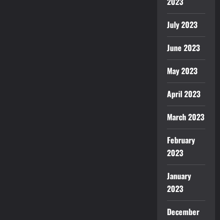
2023
July 2023
June 2023
May 2023
April 2023
March 2023
February
2023
January
2023
December