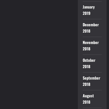
January
2019
December
2018
November
2018
October
2018
September
2018
August
2018