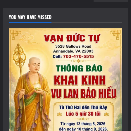
YOU MAY HAVE MISSED