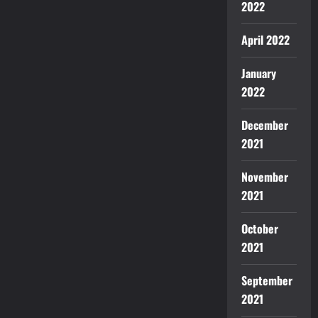
2022
April 2022
January
2022
December
2021
November
2021
October
2021
September
2021