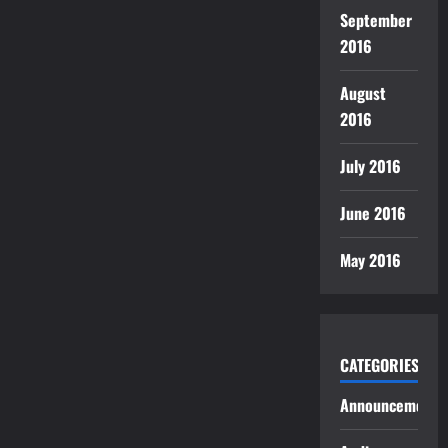
September
2016
August
2016
July 2016
June 2016
May 2016
CATEGORIES
Announcements