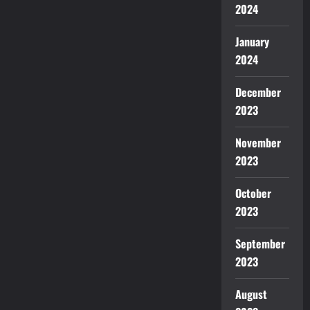
2024
January
2024
December
2023
November
2023
October
2023
September
2023
August