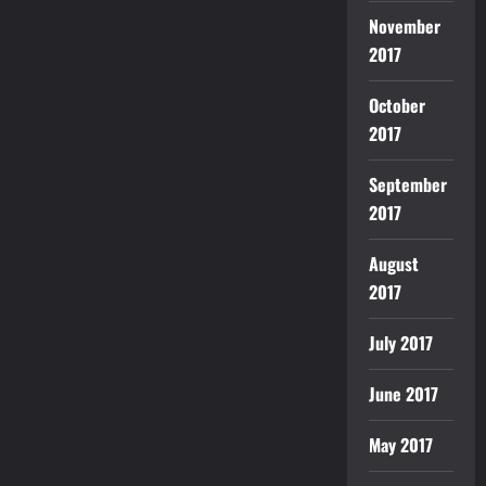
November
2017
October
2017
September
2017
August
2017
July 2017
June 2017
May 2017