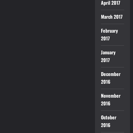
April 2017
March 2017
February
2017
January
2017
December
2016
November
2016
October
2016