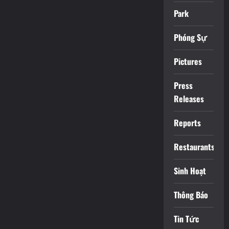
Park
Phóng Sự
Pictures
Press
Releases
Reports
Restaurants
Sinh Hoạt
Thông Báo
Tin Tức