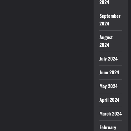
2024
September
2024
August
2024
July 2024
June 2024
May 2024
April 2024
March 2024
February