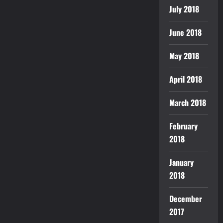
July 2018
June 2018
May 2018
April 2018
March 2018
February
2018
January
2018
December
2017