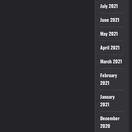
July 2021
June 2021
May 2021
April 2021
March 2021
February
2021
January
2021
December
2020