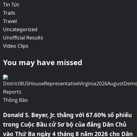
Tin Tức
Trails
Travel
Uncategorized
Unofficial Results
Video Clips
You may have missed
Reports
Thông Báo
Donald S. Beyer, Jr. thắng với 67.60% số phiếu
trong Cuộc Bầu cử Sơ bộ của đảng Dân Chủ
vào Thứ Ba ngày 4 tháng 8 năm 2026 cho Dân