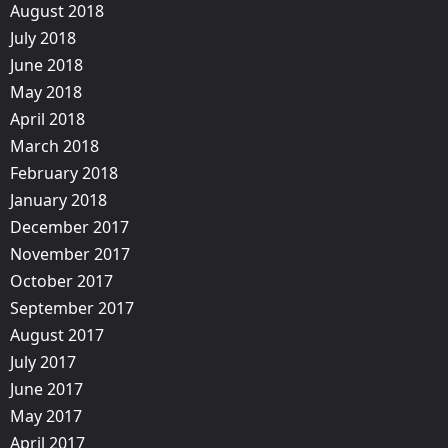
August 2018
July 2018
June 2018
May 2018
April 2018
March 2018
February 2018
January 2018
December 2017
November 2017
October 2017
September 2017
August 2017
July 2017
June 2017
May 2017
April 2017