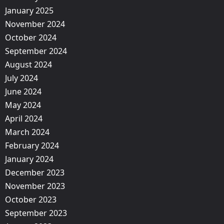
January 2025
November 2024
October 2024
September 2024
August 2024
July 2024
June 2024
May 2024
April 2024
March 2024
February 2024
January 2024
December 2023
November 2023
October 2023
September 2023