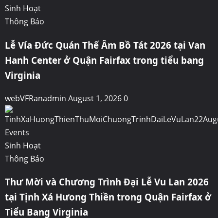
Sinh Hoạt
Thông Báo
Lễ Vía Đức Quán Thế Âm Bồ Tát 2026 tại Van
Hanh Center ở Quận Fairfax trong tiểu bang
Virginia
webVFRanadmin
August 1, 2026
0
Events
Sinh Hoạt
Thông Báo
Thư Mời và Chương Trình Đại Lễ Vu Lan 2026
tại Tịnh Xá Hưong Thiền trong Quận Fairfax ở
Tiểu Bang Virginia