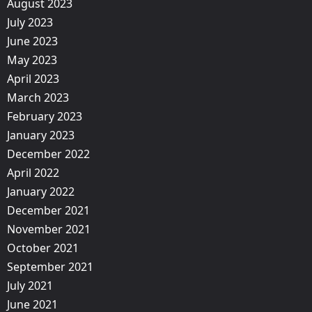
August 2023
July 2023
June 2023
May 2023
April 2023
March 2023
February 2023
January 2023
December 2022
April 2022
January 2022
December 2021
November 2021
October 2021
September 2021
July 2021
June 2021