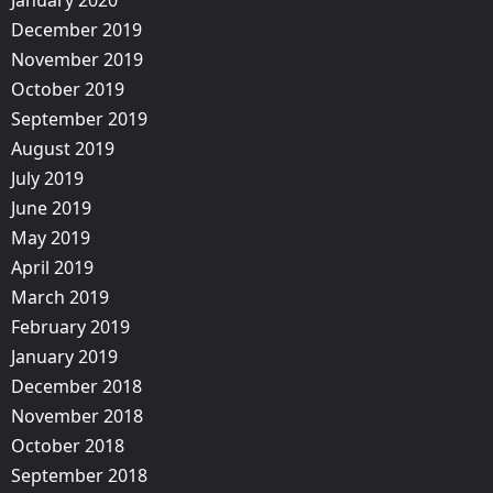
December 2019
November 2019
October 2019
September 2019
August 2019
July 2019
June 2019
May 2019
April 2019
March 2019
February 2019
January 2019
December 2018
November 2018
October 2018
September 2018