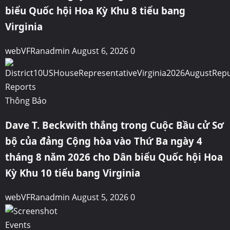
biểu Quốc hội Hoa Kỳ Khu 8 tiểu bang
Virginia
webVFRanadmin
August 6, 2026
0
Reports
Thông Báo
Dave T. Beckwith thắng trong Cuộc Bầu cử Sơ
bộ của đảng Cộng hòa vào Thứ Ba ngày 4
tháng 8 năm 2026 cho Dân biểu Quốc hội Hoa
Kỳ Khu 10 tiểu bang Virginia
webVFRanadmin
August 5, 2026
0
Events