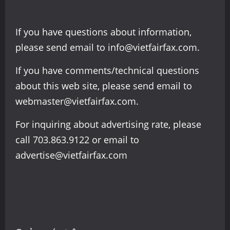
If you have questions about information,
please send email to info@vietfairfax.com.
If you have comments/technical questions
about this web site, please send email to
webmaster@vietfairfax.com.
For inquiring about advertising rate, please
call 703.863.9122 or email to
advertise@vietfairfax.com