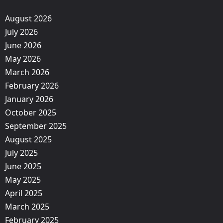
August 2026
July 2026
June 2026
May 2026
March 2026
February 2026
January 2026
October 2025
September 2025
August 2025
July 2025
June 2025
May 2025
April 2025
March 2025
February 2025