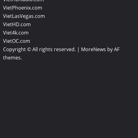
VietPhoenix.com
VietLasVegas.com
VietHD.com
Viet4k.com
VietOC.com
Copyright © All rights reserved.
|
MoreNews
by AF
themes.