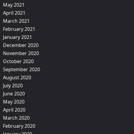
May 2021
April 2021
March 2021
February 2021
January 2021
December 2020
November 2020
October 2020
September 2020
August 2020
July 2020
June 2020
May 2020
April 2020
March 2020
February 2020
January 2020