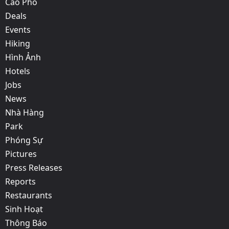
Cáo Phó
Deals
Events
Hiking
Hình Ảnh
Hotels
Jobs
News
Nhà Hàng
Park
Phóng Sự
Pictures
Press Releases
Reports
Restaurants
Sinh Hoạt
Thông Báo