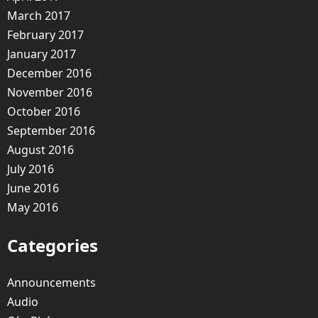
March 2017
February 2017
January 2017
December 2016
November 2016
October 2016
September 2016
August 2016
July 2016
June 2016
May 2016
Categories
Announcements
Audio