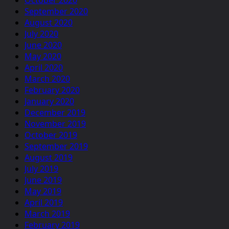
October 2020
September 2020
August 2020
July 2020
June 2020
May 2020
April 2020
March 2020
February 2020
January 2020
December 2019
November 2019
October 2019
September 2019
August 2019
July 2019
June 2019
May 2019
April 2019
March 2019
February 2019