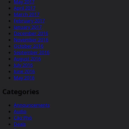
May 2017
April 2017
March 2017
February 2017
January 2017
December 2016
November 2016
October 2016
September 2016
August 2016
July 2016
June 2016
May 2016
Categories
Announcements
Audio
Cáo Phó
Deals