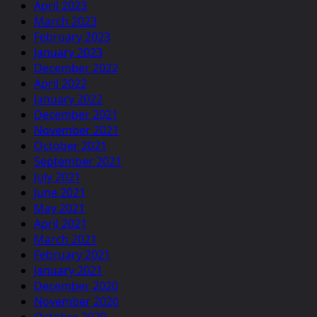
April 2023
March 2023
February 2023
January 2023
December 2022
April 2022
January 2022
December 2021
November 2021
October 2021
September 2021
July 2021
June 2021
May 2021
April 2021
March 2021
February 2021
January 2021
December 2020
November 2020