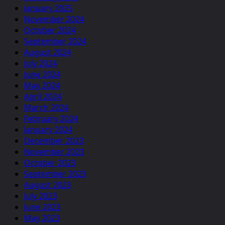
January 2025
November 2024
October 2024
September 2024
August 2024
July 2024
June 2024
May 2024
April 2024
March 2024
February 2024
January 2024
December 2023
November 2023
October 2023
September 2023
August 2023
July 2023
June 2023
May 2023