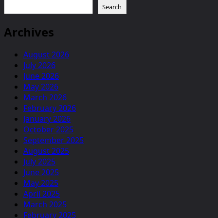
Search
Archives
August 2026
July 2026
June 2026
May 2026
March 2026
February 2026
January 2026
October 2025
September 2025
August 2025
July 2025
June 2025
May 2025
April 2025
March 2025
February 2025