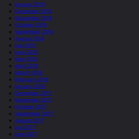
January 2019
December 2018
November 2018
October 2018
September 2018
August 2018
July 2018
June 2018
May 2018
April 2018
March 2018
February 2018
January 2018
December 2017
November 2017
October 2017
September 2017
August 2017
July 2017
June 2017