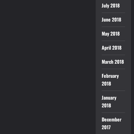
July 2018
June 2018
May 2018
April 2018
March 2018
February
2018
January
2018
December
2017