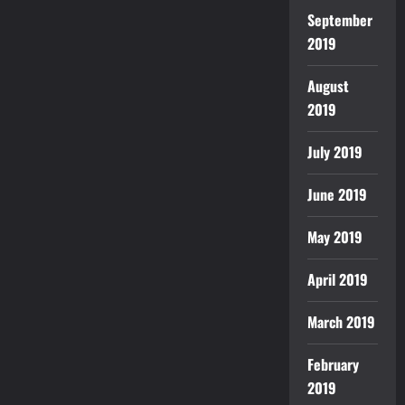
September
2019
August
2019
July 2019
June 2019
May 2019
April 2019
March 2019
February
2019