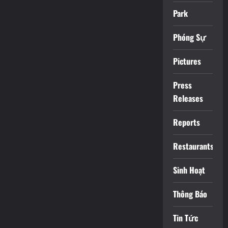
Park
Phóng Sự
Pictures
Press
Releases
Reports
Restaurants
Sinh Hoạt
Thông Báo
Tin Tức