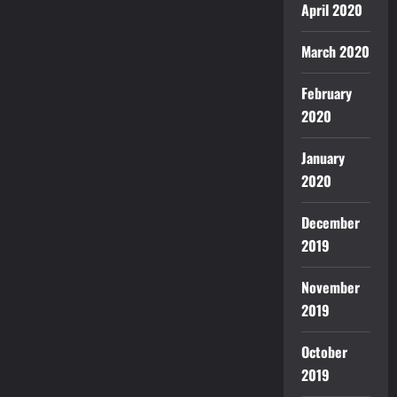
April 2020
March 2020
February
2020
January
2020
December
2019
November
2019
October
2019