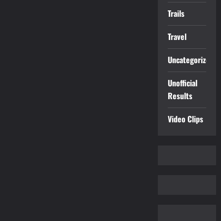
Trails
Travel
Uncategorized
Unofficial
Results
Video Clips