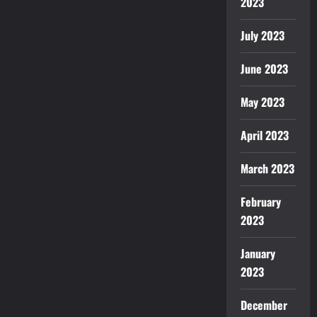
2023
July 2023
June 2023
May 2023
April 2023
March 2023
February
2023
January
2023
December