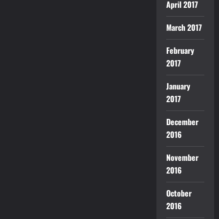
April 2017
March 2017
February
2017
January
2017
December
2016
November
2016
October
2016