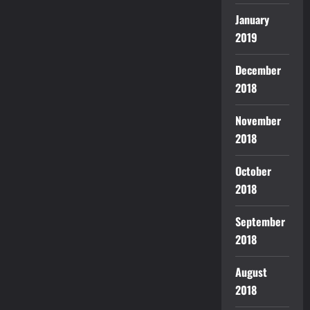
January
2019
December
2018
November
2018
October
2018
September
2018
August
2018