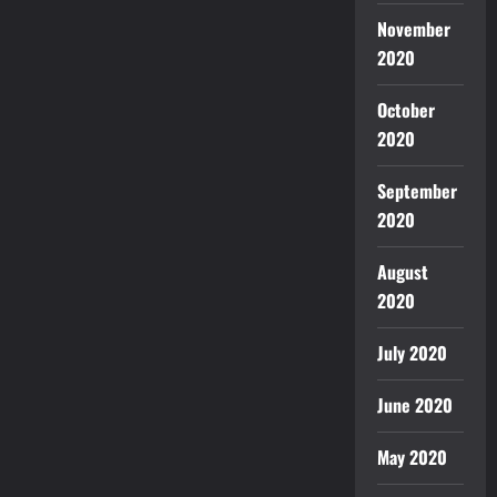
November
2020
October
2020
September
2020
August
2020
July 2020
June 2020
May 2020