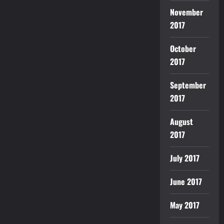
November
2017
October
2017
September
2017
August
2017
July 2017
June 2017
May 2017