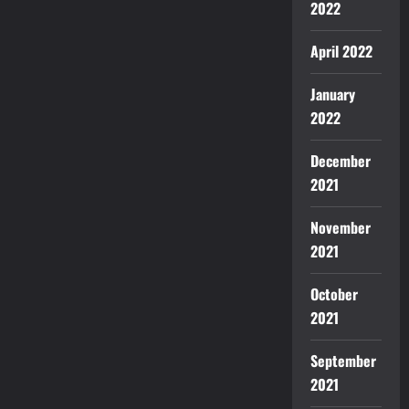
2022
April 2022
January
2022
December
2021
November
2021
October
2021
September
2021