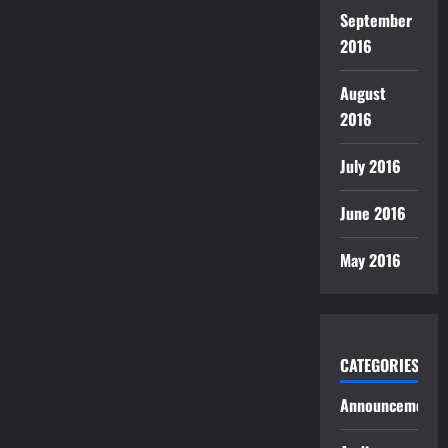
September
2016
August
2016
July 2016
June 2016
May 2016
CATEGORIES
Announcements