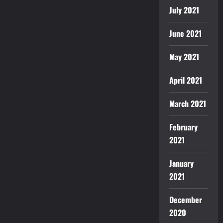
July 2021
June 2021
May 2021
April 2021
March 2021
February
2021
January
2021
December
2020