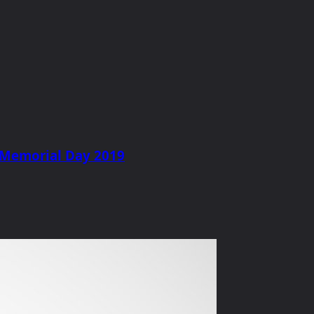
y Memorial Day 2019