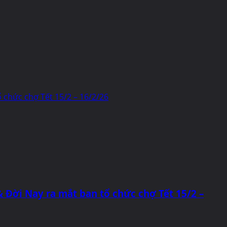
 chức chợ Tết 15/2 – 16/2/26
 Đời Nay ra mắt ban tổ chức chợ Tết 15/2 –