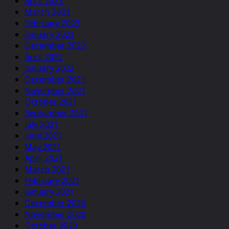
April 2023
March 2023
February 2023
January 2023
December 2022
April 2022
January 2022
December 2021
November 2021
October 2021
September 2021
July 2021
June 2021
May 2021
April 2021
March 2021
February 2021
January 2021
December 2020
November 2020
October 2020