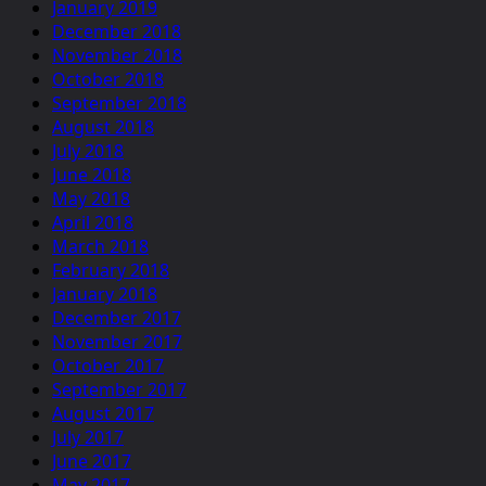
January 2019
December 2018
November 2018
October 2018
September 2018
August 2018
July 2018
June 2018
May 2018
April 2018
March 2018
February 2018
January 2018
December 2017
November 2017
October 2017
September 2017
August 2017
July 2017
June 2017
May 2017