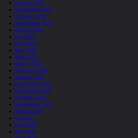
January 2025
November 2024
October 2024
September 2024
August 2024
July 2024
June 2024
May 2024
April 2024
March 2024
February 2024
January 2024
December 2023
November 2023
October 2023
September 2023
August 2023
July 2023
June 2023
May 2023