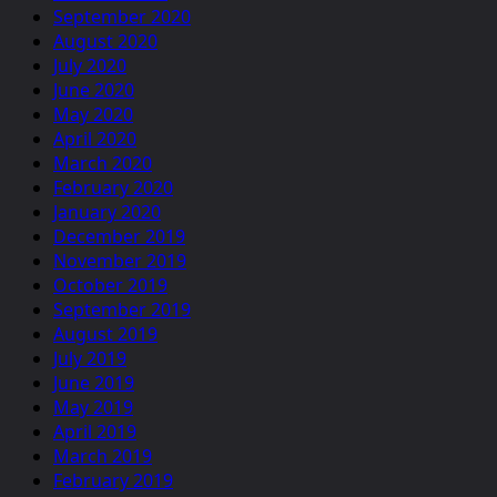
September 2020
August 2020
July 2020
June 2020
May 2020
April 2020
March 2020
February 2020
January 2020
December 2019
November 2019
October 2019
September 2019
August 2019
July 2019
June 2019
May 2019
April 2019
March 2019
February 2019