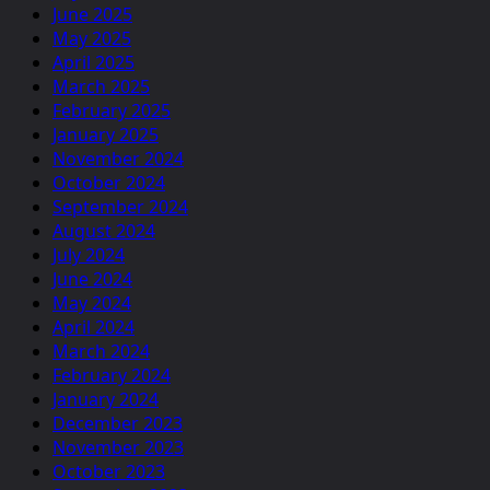
June 2025
May 2025
April 2025
March 2025
February 2025
January 2025
November 2024
October 2024
September 2024
August 2024
July 2024
June 2024
May 2024
April 2024
March 2024
February 2024
January 2024
December 2023
November 2023
October 2023