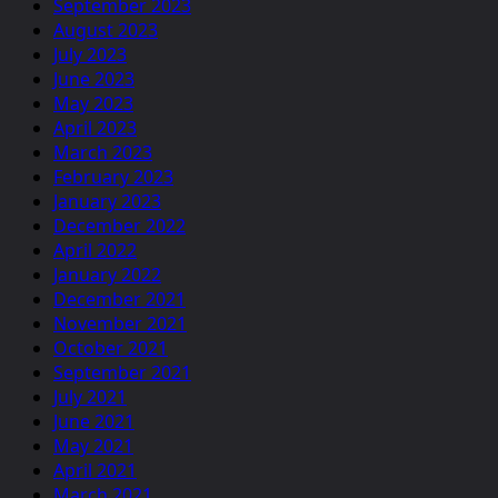
September 2023
August 2023
July 2023
June 2023
May 2023
April 2023
March 2023
February 2023
January 2023
December 2022
April 2022
January 2022
December 2021
November 2021
October 2021
September 2021
July 2021
June 2021
May 2021
April 2021
March 2021