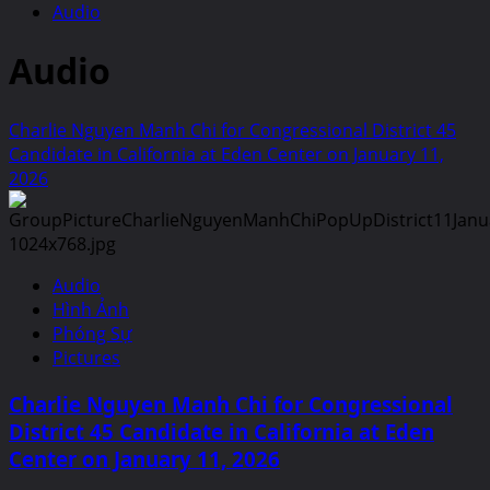
Audio
Audio
Charlie Nguyen Manh Chi for Congressional District 45
Candidate in California at Eden Center on January 11,
2026
Audio
Hình Ảnh
Phóng Sự
Pictures
Charlie Nguyen Manh Chi for Congressional
District 45 Candidate in California at Eden
Center on January 11, 2026