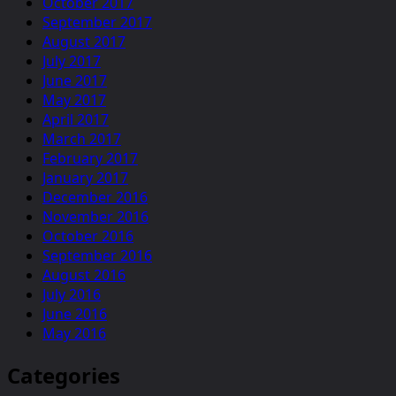
October 2017
September 2017
August 2017
July 2017
June 2017
May 2017
April 2017
March 2017
February 2017
January 2017
December 2016
November 2016
October 2016
September 2016
August 2016
July 2016
June 2016
May 2016
Categories