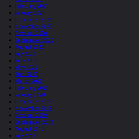
February 2021
January 2021
December 2020
November 2020
October 2020
September 2020
August 2020
July 2020
June 2020
May 2020
April 2020
March 2020
February 2020
January 2020
December 2019
November 2019
October 2019
September 2019
August 2019
July 2019