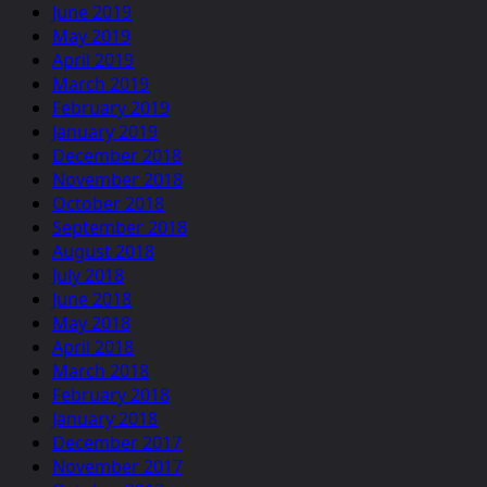
June 2019
May 2019
April 2019
March 2019
February 2019
January 2019
December 2018
November 2018
October 2018
September 2018
August 2018
July 2018
June 2018
May 2018
April 2018
March 2018
February 2018
January 2018
December 2017
November 2017