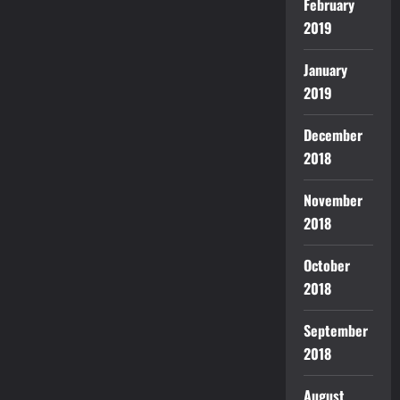
February
2019
January
2019
December
2018
November
2018
October
2018
September
2018
August