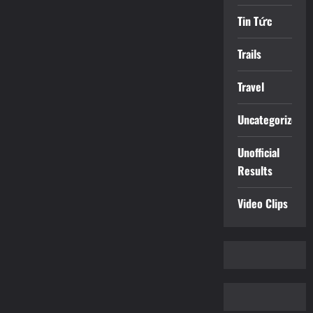
Tin Tức
Trails
Travel
Uncategorized
Unofficial
Results
Video Clips