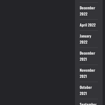
December
2022
April 2022
January
2022
December
2021
November
2021
October
2021
September