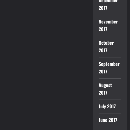
December
2017
November
2017
October
2017
September
2017
August
2017
July 2017
June 2017