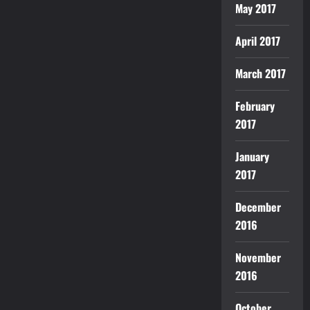
May 2017
April 2017
March 2017
February
2017
January
2017
December
2016
November
2016
October