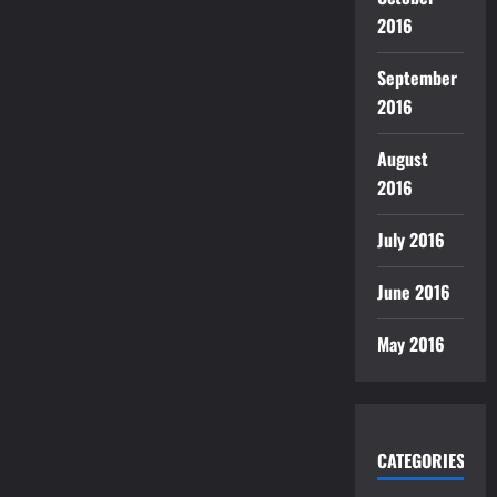
2016
September
2016
August
2016
July 2016
June 2016
May 2016
CATEGORIES