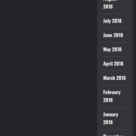
2018
July 2018
June 2018
May 2018
April 2018
March 2018
February
2018
January
2018