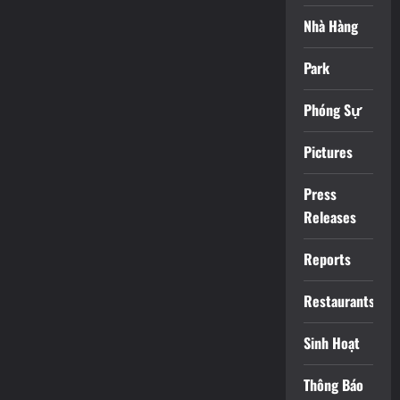
Nhà Hàng
Park
Phóng Sự
Pictures
Press
Releases
Reports
Restaurants
Sinh Hoạt
Thông Báo