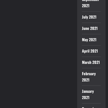
2021
July 2021
June 2021
May 2021
April 2021
March 2021
February
2021
January
2021