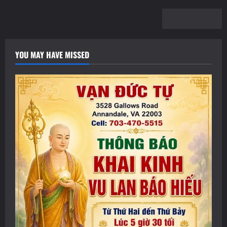
YOU MAY HAVE MISSED