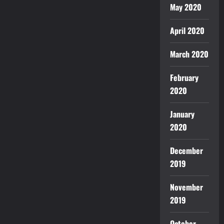
May 2020
April 2020
March 2020
February
2020
January
2020
December
2019
November
2019
October