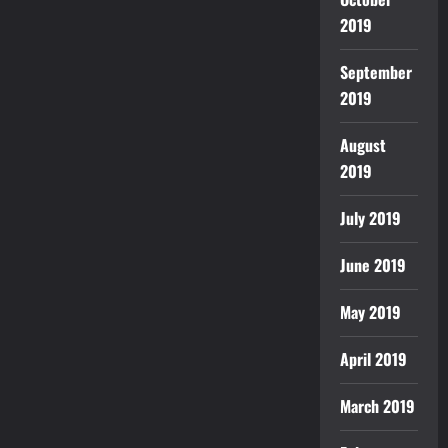
2019
September
2019
August
2019
July 2019
June 2019
May 2019
April 2019
March 2019