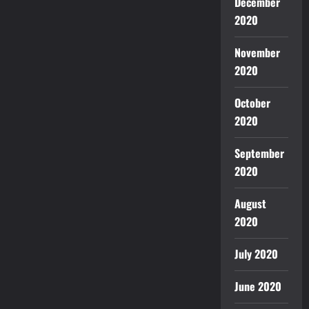
December
2020
November
2020
October
2020
September
2020
August
2020
July 2020
June 2020