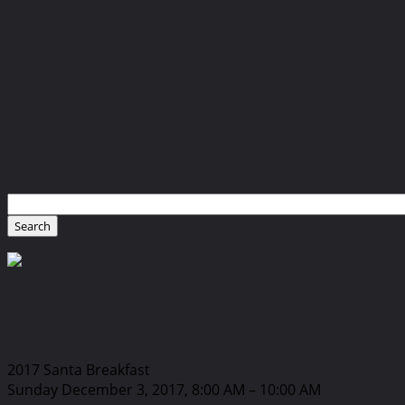
2017 Santa Breakfast
Sunday December 3, 2017, 8:00 AM – 10:00 AM