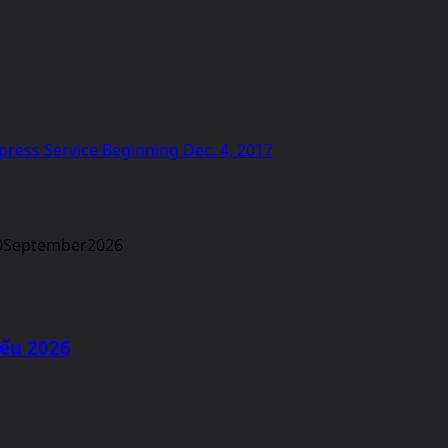
press Service Beginning Dec. 4, 2017
iếu 2026