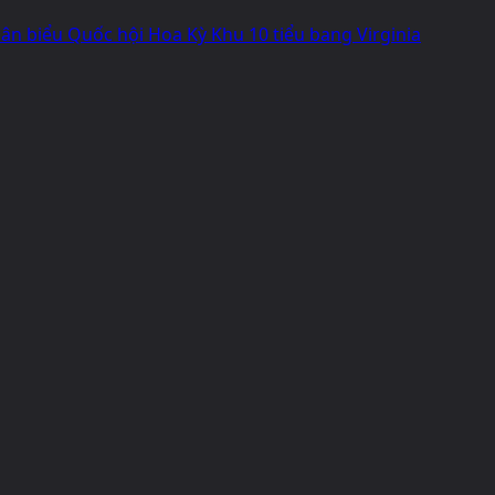
n biểu Quốc hội Hoa Kỳ Khu 10 tiểu bang Virginia