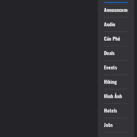
Announcements
Audio
Cáo Phó
Deals
Events
Hiking
Hình Ảnh
Hotels
Jobs