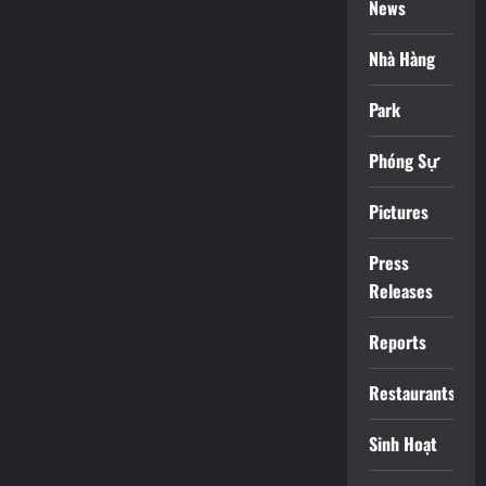
News
Nhà Hàng
Park
Phóng Sự
Pictures
Press
Releases
Reports
Restaurants
Sinh Hoạt