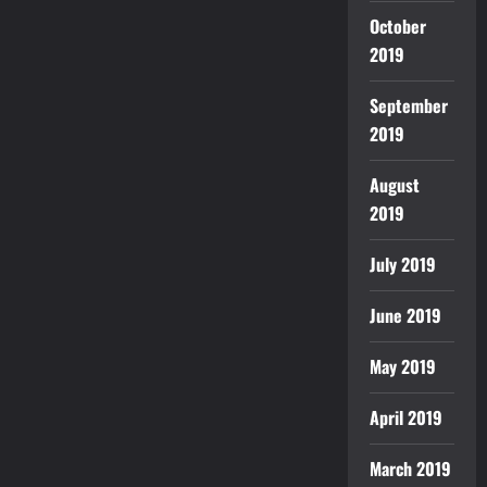
October
2019
September
2019
August
2019
July 2019
June 2019
May 2019
April 2019
March 2019