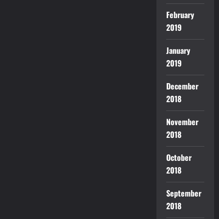
February
2019
January
2019
December
2018
November
2018
October
2018
September
2018