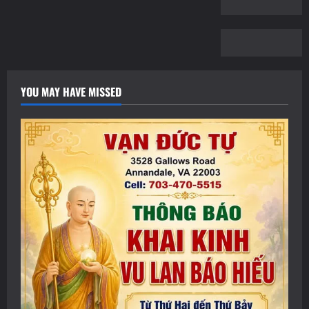
YOU MAY HAVE MISSED