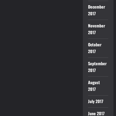
December
2017
November
2017
October
2017
September
2017
August
2017
July 2017
June 2017