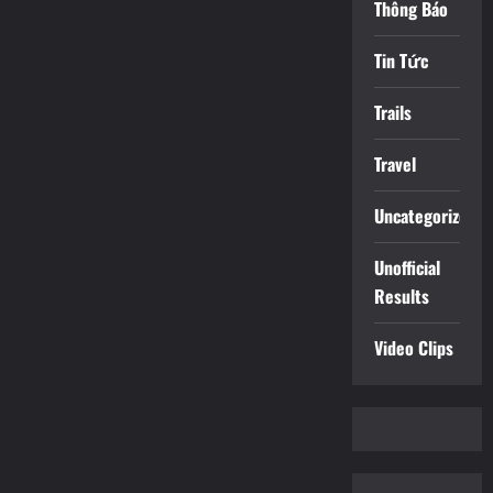
Thông Báo
Tin Tức
Trails
Travel
Uncategorized
Unofficial
Results
Video Clips