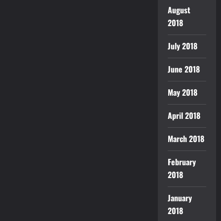
August
2018
July 2018
June 2018
May 2018
April 2018
March 2018
February
2018
January
2018