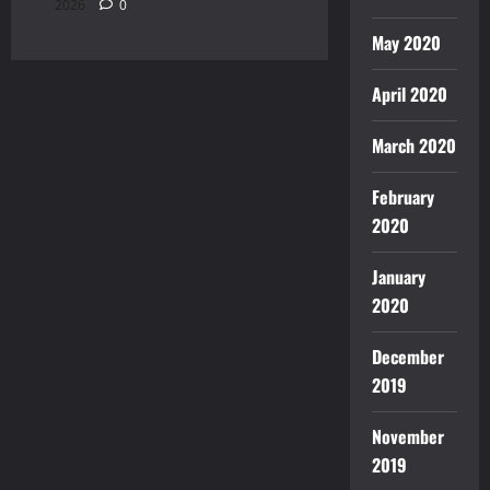
2026
0
May 2020
April 2020
March 2020
February
2020
January
2020
December
2019
November
2019