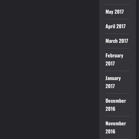
May 2017
April 2017
March 2017
February
2017
January
2017
December
2016
November
2016