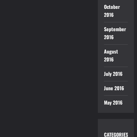
October
2016
September
2016
August
2016
July 2016
June 2016
May 2016
CATEGORIES