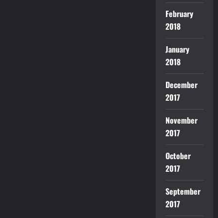
February
2018
January
2018
December
2017
November
2017
October
2017
September
2017