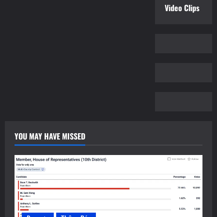
Video Clips
YOU MAY HAVE MISSED