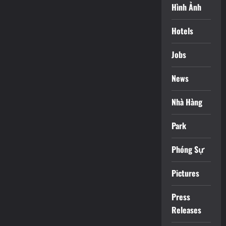
Hình Ảnh
Hotels
Jobs
News
Nhà Hàng
Park
Phóng Sự
Pictures
Press
Releases