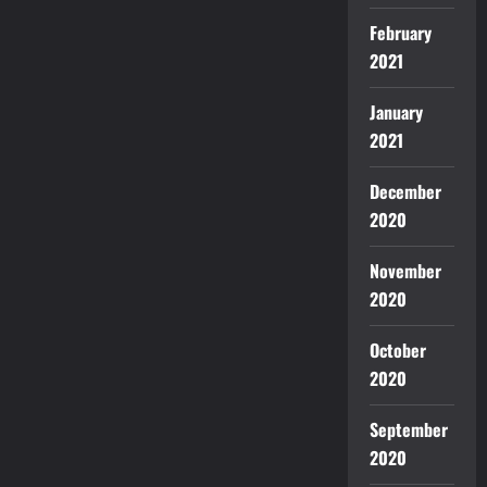
February
2021
January
2021
December
2020
November
2020
October
2020
September
2020