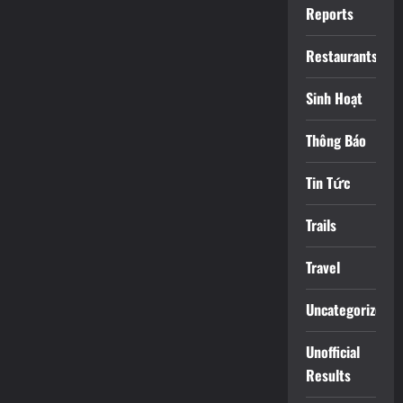
Reports
Restaurants
Sinh Hoạt
Thông Báo
Tin Tức
Trails
Travel
Uncategorized
Unofficial
Results