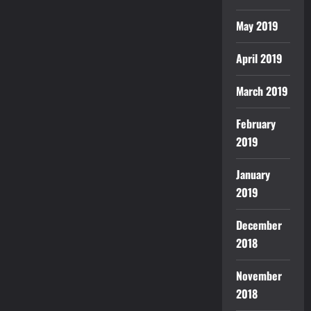
May 2019
April 2019
March 2019
February
2019
January
2019
December
2018
November
2018