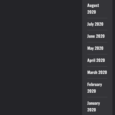
August
2020
July 2020
June 2020
May 2020
April 2020
March 2020
February
2020
January
2020