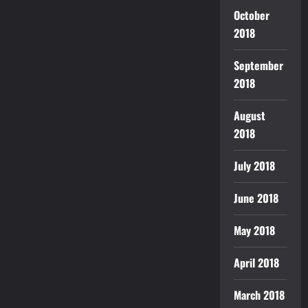
October
2018
September
2018
August
2018
July 2018
June 2018
May 2018
April 2018
March 2018