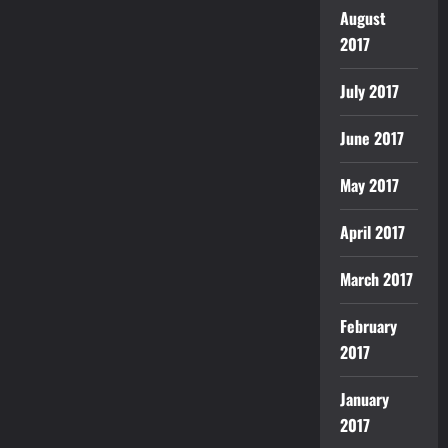
August
2017
July 2017
June 2017
May 2017
April 2017
March 2017
February
2017
January
2017