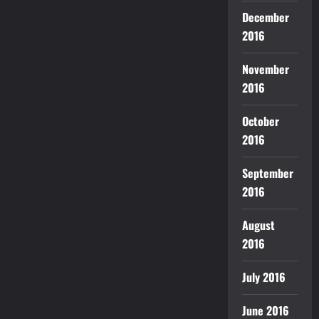
December
2016
November
2016
October
2016
September
2016
August
2016
July 2016
June 2016