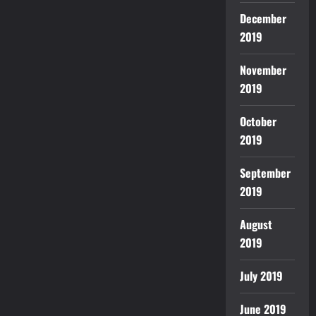
December
2019
November
2019
October
2019
September
2019
August
2019
July 2019
June 2019