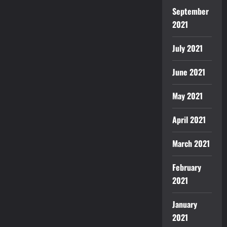
September
2021
July 2021
June 2021
May 2021
April 2021
March 2021
February
2021
January
2021