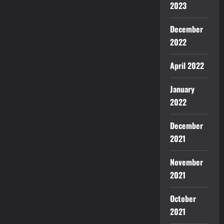
2023
December
2022
April 2022
January
2022
December
2021
November
2021
October
2021