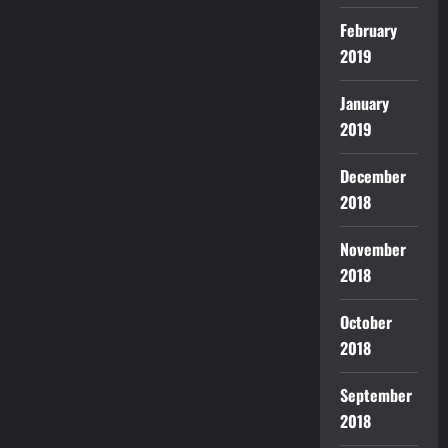
February
2019
January
2019
December
2018
November
2018
October
2018
September
2018