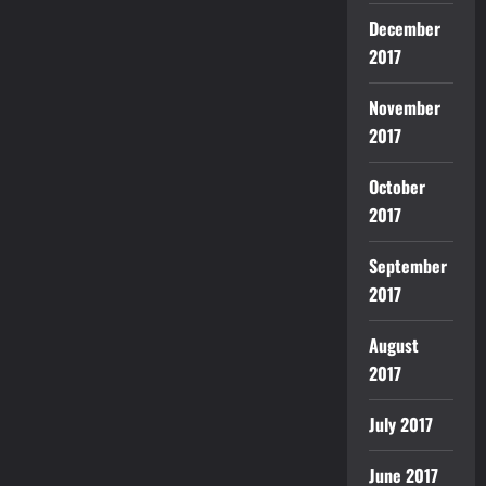
December
2017
November
2017
October
2017
September
2017
August
2017
July 2017
June 2017