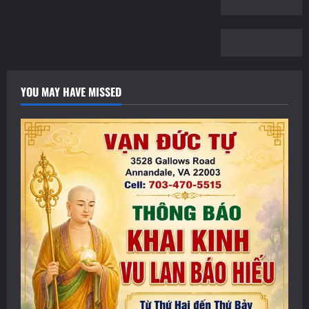
YOU MAY HAVE MISSED