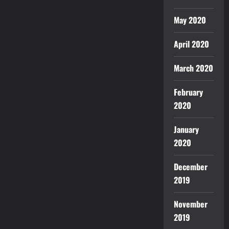
May 2020
April 2020
March 2020
February
2020
January
2020
December
2019
November
2019