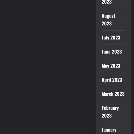
2023
August
2023
July 2023
June 2023
May 2023
April 2023
March 2023
February
2023
January