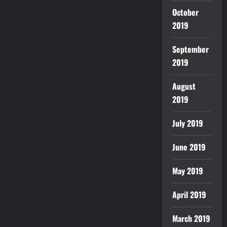
October
2019
September
2019
August
2019
July 2019
June 2019
May 2019
April 2019
March 2019