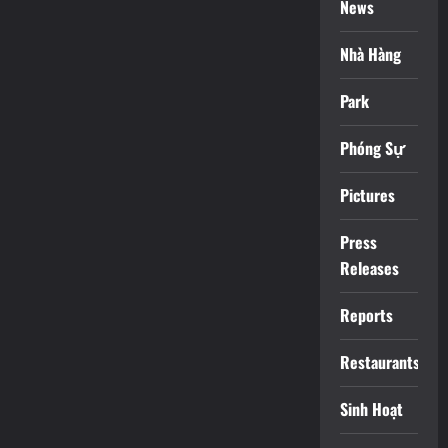
News
Nhà Hàng
Park
Phóng Sự
Pictures
Press
Releases
Reports
Restaurants
Sinh Hoạt