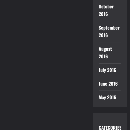
October
2016
September
2016
August
2016
July 2016
June 2016
May 2016
CATEGORIES