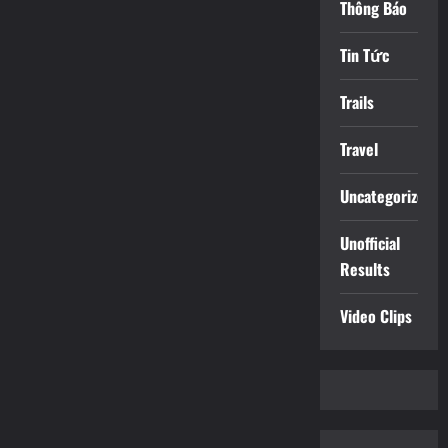
Thông Báo
Tin Tức
Trails
Travel
Uncategorized
Unofficial
Results
Video Clips