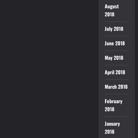
August
2018
July 2018
June 2018
May 2018
April 2018
March 2018
February
2018
January
2018