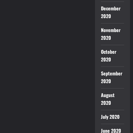
December
2020
November
2020
October
2020
September
2020
August
2020
July 2020
June 2020