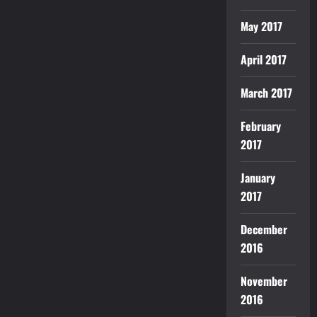
May 2017
April 2017
March 2017
February
2017
January
2017
December
2016
November
2016