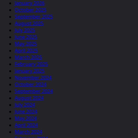
January 2026
October 2025
September 2025
August 2025
July 2025
June 2025
May 2025
April 2025
March 2025
February 2025
January 2025
November 2024
October 2024
September 2024
August 2024
July 2024
June 2024
May 2024
April 2024
March 2024