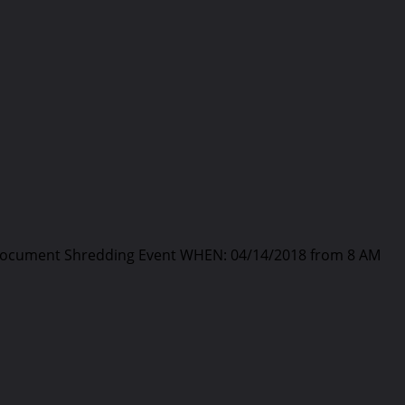
Document Shredding Event WHEN: 04/14/2018 from 8 AM