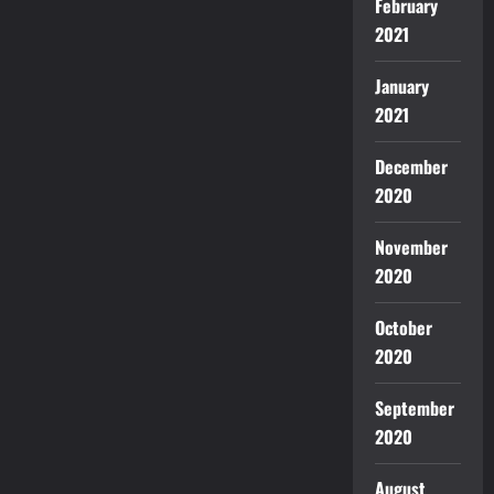
February
2021
January
2021
December
2020
November
2020
October
2020
September
2020
August