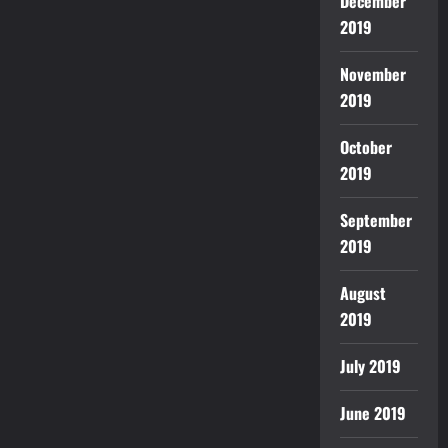
December
2019
November
2019
October
2019
September
2019
August
2019
July 2019
June 2019