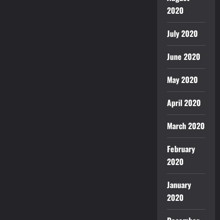
2020
July 2020
June 2020
May 2020
April 2020
March 2020
February
2020
January
2020