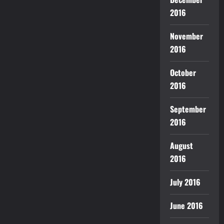
2016
November
2016
October
2016
September
2016
August
2016
July 2016
June 2016