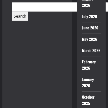
2026
July 2026
June 2026
May 2026
March 2026
February
2026
January
2026
October
2025