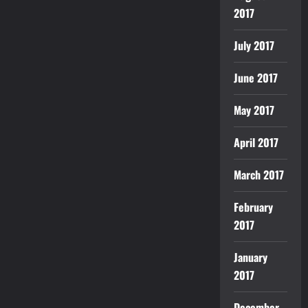
2017
July 2017
June 2017
May 2017
April 2017
March 2017
February
2017
January
2017
December