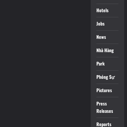
Hotels
Jobs
News
Nhà Hàng
Park
Phóng Sự
Pictures
Press
Releases
Reports