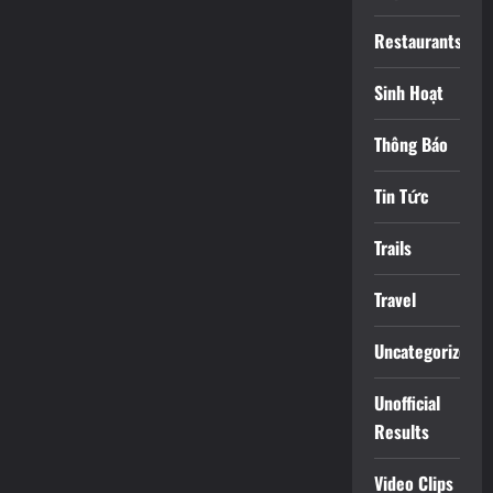
Restaurants
Sinh Hoạt
Thông Báo
Tin Tức
Trails
Travel
Uncategorized
Unofficial
Results
Video Clips