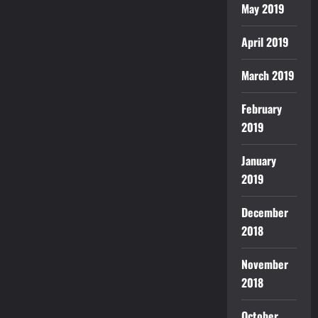
May 2019
April 2019
March 2019
February
2019
January
2019
December
2018
November
2018
October