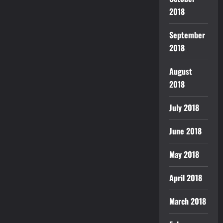
2018
September
2018
August
2018
July 2018
June 2018
May 2018
April 2018
March 2018