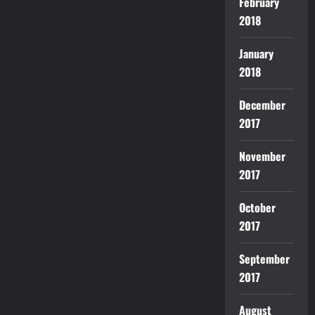
February
2018
January
2018
December
2017
November
2017
October
2017
September
2017
August