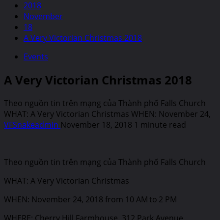
2018
November
18
A Very Victorian Christmas 2018
Events
A Very Victorian Christmas 2018
Theo nguồn tin trên mạng của Thành phố Falls Church
WHAT: A Very Victorian Christmas WHEN: November 24,
VFSnakeadmin
November 18, 2018
1 minute read
Theo nguồn tin trên mạng của Thành phố Falls Church
WHAT: A Very Victorian Christmas
WHEN: November 24, 2018 from 10 AM to 2 PM
WHERE: Cherry Hill Farmhouse, 312 Park Avenue,