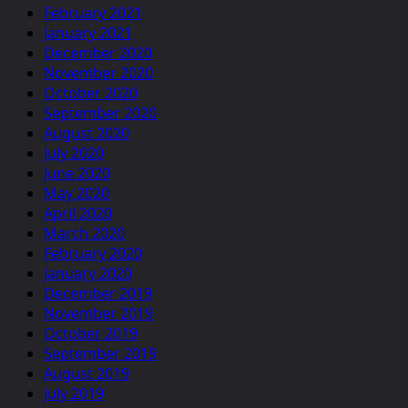
February 2021
January 2021
December 2020
November 2020
October 2020
September 2020
August 2020
July 2020
June 2020
May 2020
April 2020
March 2020
February 2020
January 2020
December 2019
November 2019
October 2019
September 2019
August 2019
July 2019