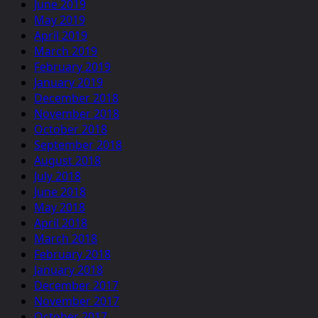
June 2019
May 2019
April 2019
March 2019
February 2019
January 2019
December 2018
November 2018
October 2018
September 2018
August 2018
July 2018
June 2018
May 2018
April 2018
March 2018
February 2018
January 2018
December 2017
November 2017
October 2017