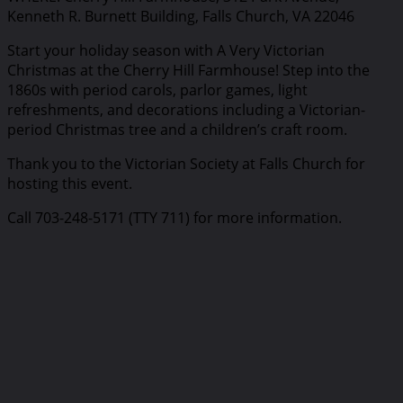
Kenneth R. Burnett Building, Falls Church, VA 22046
Start your holiday season with A Very Victorian
Christmas at the Cherry Hill Farmhouse! Step into the
1860s with period carols, parlor games, light
refreshments, and decorations including a Victorian-
period Christmas tree and a children’s craft room.
Thank you to the Victorian Society at Falls Church for
hosting this event.
Call 703-248-5171 (TTY 711) for more information.