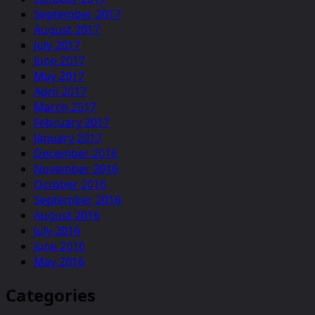
September 2017
August 2017
July 2017
June 2017
May 2017
April 2017
March 2017
February 2017
January 2017
December 2016
November 2016
October 2016
September 2016
August 2016
July 2016
June 2016
May 2016
Categories