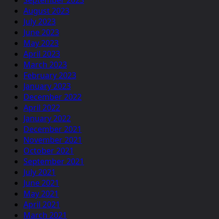
August 2023
July 2023
June 2023
May 2023
April 2023
March 2023
February 2023
January 2023
December 2022
April 2022
January 2022
December 2021
November 2021
October 2021
September 2021
July 2021
June 2021
May 2021
April 2021
March 2021