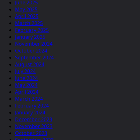
June 2025
May 2025
April 2025
March 2025
February 2025
January 2025
November 2024
October 2024
September 2024
August 2024
July 2024
June 2024
May 2024
April 2024
March 2024
February 2024
January 2024
December 2023
November 2023
October 2023
September 2023