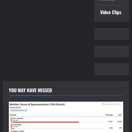
Video Clips
YOU MAY HAVE MISSED