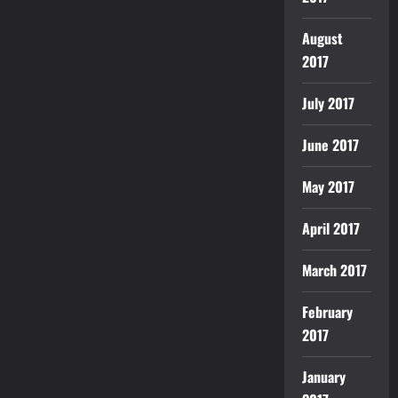
August
2017
July 2017
June 2017
May 2017
April 2017
March 2017
February
2017
January