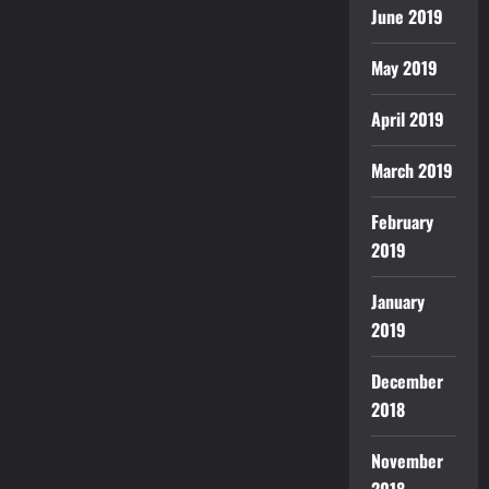
June 2019
May 2019
April 2019
March 2019
February
2019
January
2019
December
2018
November