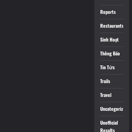
Reports
Restaurants
Sinh Hoạt
Thông Báo
Tin Tức
Trails
Travel
Uncategorized
Unofficial
Results