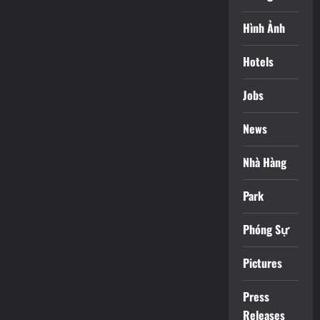
Hình Ảnh
Hotels
Jobs
News
Nhà Hàng
Park
Phóng Sự
Pictures
Press
Releases