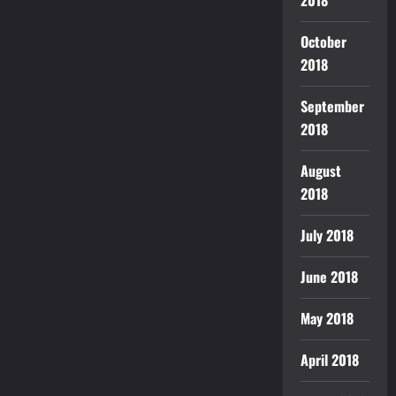
2018
October
2018
September
2018
August
2018
July 2018
June 2018
May 2018
April 2018