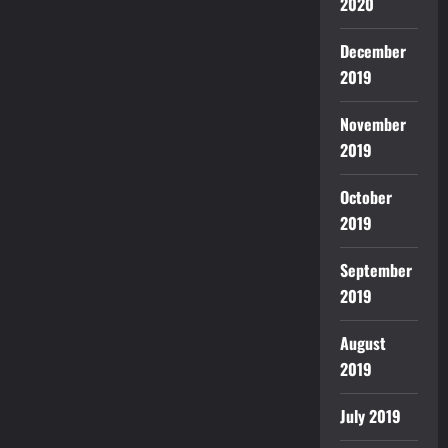
2020
December
2019
November
2019
October
2019
September
2019
August
2019
July 2019