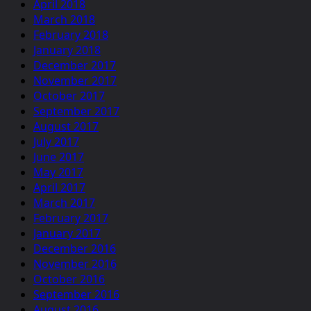
April 2018
March 2018
February 2018
January 2018
December 2017
November 2017
October 2017
September 2017
August 2017
July 2017
June 2017
May 2017
April 2017
March 2017
February 2017
January 2017
December 2016
November 2016
October 2016
September 2016
August 2016