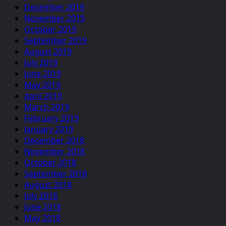
December 2019
November 2019
October 2019
September 2019
August 2019
July 2019
June 2019
May 2019
April 2019
March 2019
February 2019
January 2019
December 2018
November 2018
October 2018
September 2018
August 2018
July 2018
June 2018
May 2018