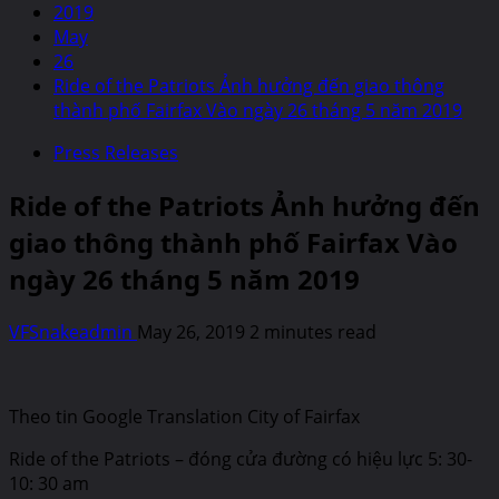
2019
May
26
Ride of the Patriots Ảnh hưởng đến giao thông
thành phố Fairfax Vào ngày 26 tháng 5 năm 2019
Press Releases
Ride of the Patriots Ảnh hưởng đến
giao thông thành phố Fairfax Vào
ngày 26 tháng 5 năm 2019
VFSnakeadmin
May 26, 2019
2 minutes read
Theo tin Google Translation City of Fairfax
Ride of the Patriots – đóng cửa đường có hiệu lực 5: 30-
10: 30 am