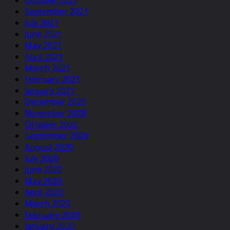
September 2021
July 2021
June 2021
May 2021
April 2021
March 2021
February 2021
January 2021
December 2020
November 2020
October 2020
September 2020
August 2020
July 2020
June 2020
May 2020
April 2020
March 2020
February 2020
January 2020