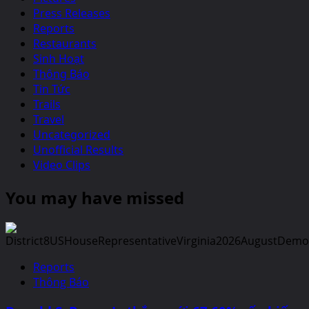
Press Releases
Reports
Restaurants
Sinh Hoạt
Thông Báo
Tin Tức
Trails
Travel
Uncategorized
Unofficial Results
Video Clips
You may have missed
Reports
Thông Báo