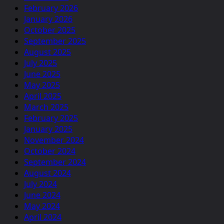
February 2026
January 2026
October 2025
September 2025
August 2025
July 2025
June 2025
May 2025
April 2025
March 2025
February 2025
January 2025
November 2024
October 2024
September 2024
August 2024
July 2024
June 2024
May 2024
April 2024