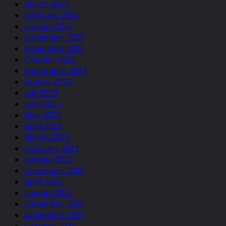
March 2024
February 2024
January 2024
December 2023
November 2023
October 2023
September 2023
August 2023
July 2023
June 2023
May 2023
April 2023
March 2023
February 2023
January 2023
December 2022
April 2022
January 2022
December 2021
November 2021
October 2021