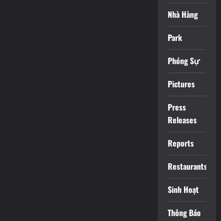
Nhà Hàng
Park
Phóng Sự
Pictures
Press
Releases
Reports
Restaurants
Sinh Hoạt
Thông Báo