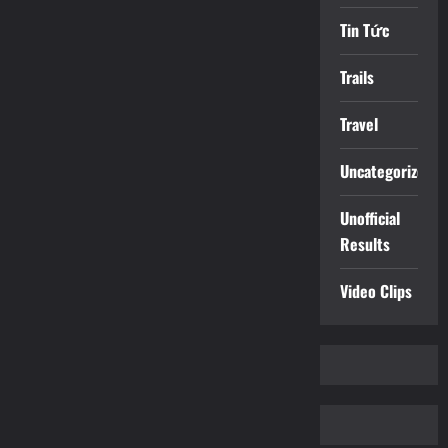
Tin Tức
Trails
Travel
Uncategorized
Unofficial
Results
Video Clips