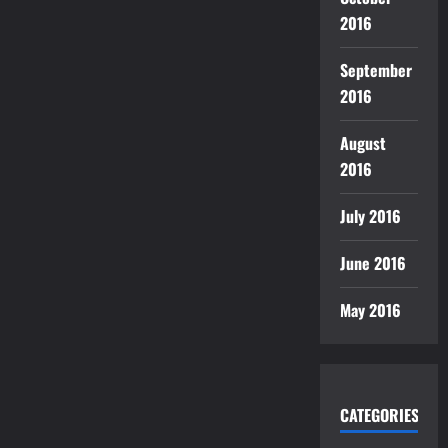
2016
September
2016
August
2016
July 2016
June 2016
May 2016
CATEGORIES