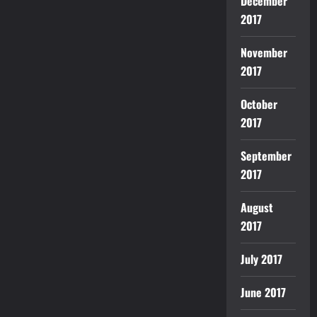
December
2017
November
2017
October
2017
September
2017
August
2017
July 2017
June 2017