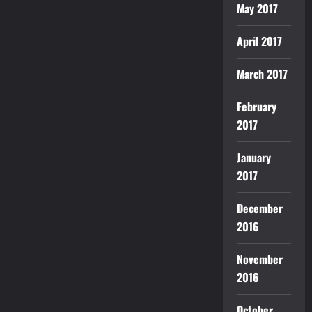
May 2017
April 2017
March 2017
February
2017
January
2017
December
2016
November
2016
October