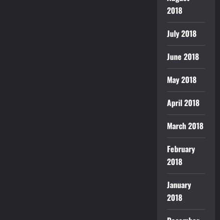
2018
July 2018
June 2018
May 2018
April 2018
March 2018
February
2018
January
2018