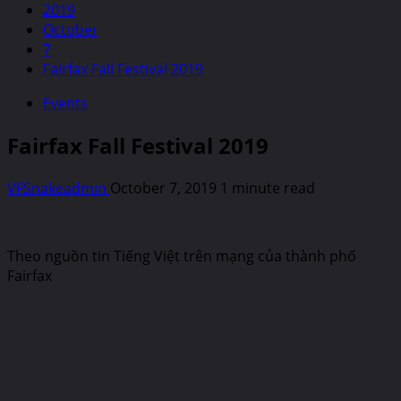
2019
October
7
Fairfax Fall Festival 2019
Events
Fairfax Fall Festival 2019
VFSnakeadmin
October 7, 2019
1 minute read
Theo nguồn tin Tiếng Việt trên mạng của thành phố
Fairfax