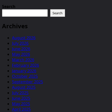
Search
Search
Archives
August 2026
July 2026
June 2026
May 2026
March 2026
February 2026
January 2026
October 2025
September 2025
August 2025
July 2025
June 2025
May 2025
April 2025