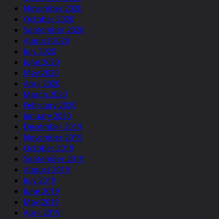
November 2020
October 2020
September 2020
August 2020
July 2020
June 2020
May 2020
April 2020
March 2020
February 2020
January 2020
December 2019
November 2019
October 2019
September 2019
August 2019
July 2019
June 2019
May 2019
April 2019