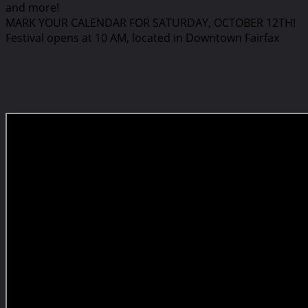
and more!
MARK YOUR CALENDAR FOR SATURDAY, OCTOBER 12TH!
Festival opens at 10 AM, located in Downtown Fairfax