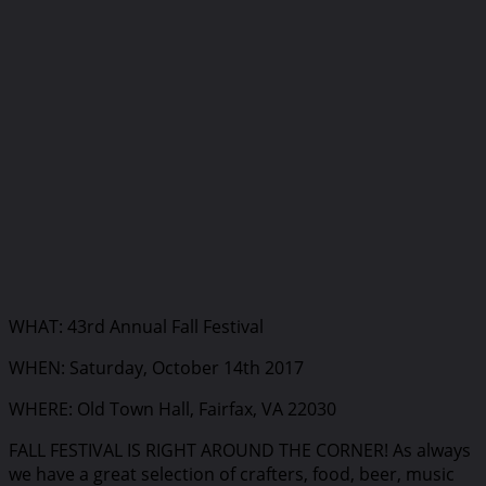
WHAT: 43rd Annual Fall Festival
WHEN: Saturday, October 14th 2017
WHERE: Old Town Hall, Fairfax, VA 22030
FALL FESTIVAL IS RIGHT AROUND THE CORNER! As always
we have a great selection of crafters, food, beer, music