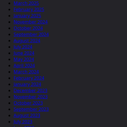
March 2025
February 2025
January 2025
November 2024
October 2024
September 2024
August 2024
July 2024
June 2024
May 2024
April 2024
March 2024
February 2024
January 2024
December 2023
November 2023
October 2023
September 2023
August 2023
July 2023