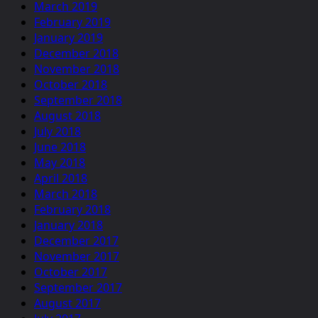
March 2019
February 2019
January 2019
December 2018
November 2018
October 2018
September 2018
August 2018
July 2018
June 2018
May 2018
April 2018
March 2018
February 2018
January 2018
December 2017
November 2017
October 2017
September 2017
August 2017