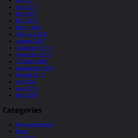
July 2017
June 2017
May 2017
April 2017
March 2017
February 2017
January 2017
December 2016
November 2016
October 2016
September 2016
August 2016
July 2016
June 2016
May 2016
Categories
Announcements
Audio
Cáo Phó