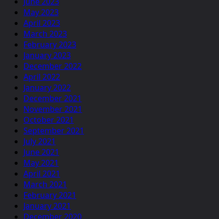
June 2023
May 2023
April 2023
March 2023
February 2023
January 2023
December 2022
April 2022
January 2022
December 2021
November 2021
October 2021
September 2021
July 2021
June 2021
May 2021
April 2021
March 2021
February 2021
January 2021
December 2020