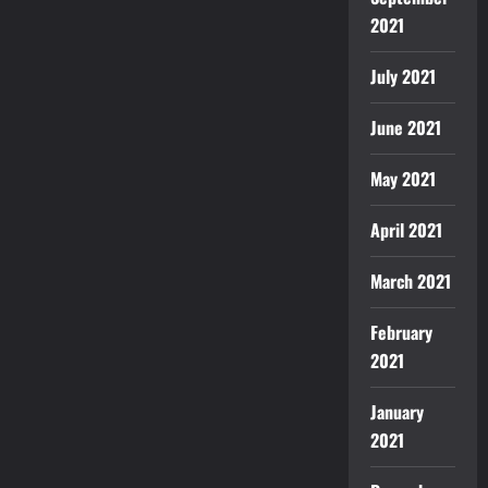
2021
July 2021
June 2021
May 2021
April 2021
March 2021
February
2021
January
2021