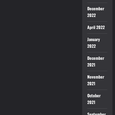
December
2022
April 2022
January
2022
December
2021
November
2021
October
2021
September