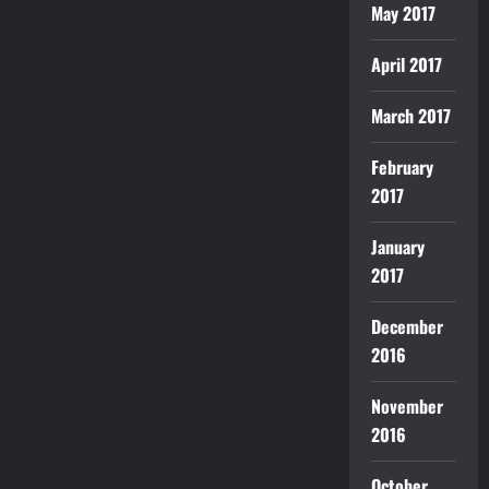
May 2017
April 2017
March 2017
February
2017
January
2017
December
2016
November
2016
October