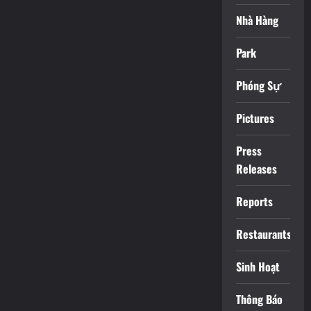
Nhà Hàng
Park
Phóng Sự
Pictures
Press
Releases
Reports
Restaurants
Sinh Hoạt
Thông Báo