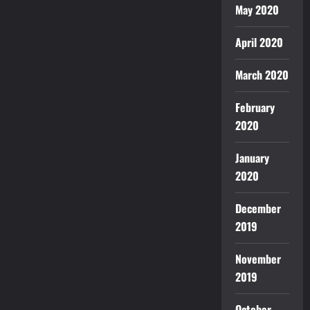
May 2020
April 2020
March 2020
February
2020
January
2020
December
2019
November
2019
October