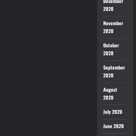
December
2020
November
2020
October
2020
September
2020
August
2020
July 2020
June 2020