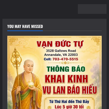
YOU MAY HAVE MISSED