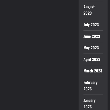
August
2023
July 2023
June 2023
May 2023
April 2023
March 2023
February
2023
January
2023