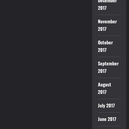
December
2017
November
2017
October
2017
September
2017
August
2017
July 2017
June 2017