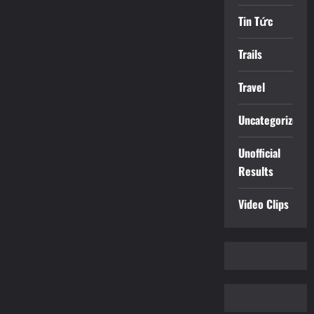
Tin Tức
Trails
Travel
Uncategorized
Unofficial
Results
Video Clips