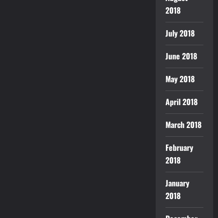
2018
July 2018
June 2018
May 2018
April 2018
March 2018
February
2018
January
2018