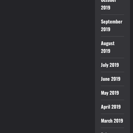
2019
September
2019
August
2019
July 2019
June 2019
May 2019
April 2019
March 2019