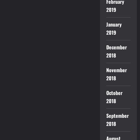
February
2019
January
2019
December
2018
November
2018
October
2018
September
2018
August