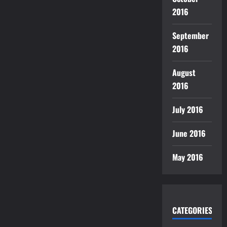
2016
September
2016
August
2016
July 2016
June 2016
May 2016
CATEGORIES