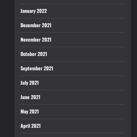
January 2022
December 2021
November 2021
October 2021
September 2021
July 2021
June 2021
May 2021
April 2021