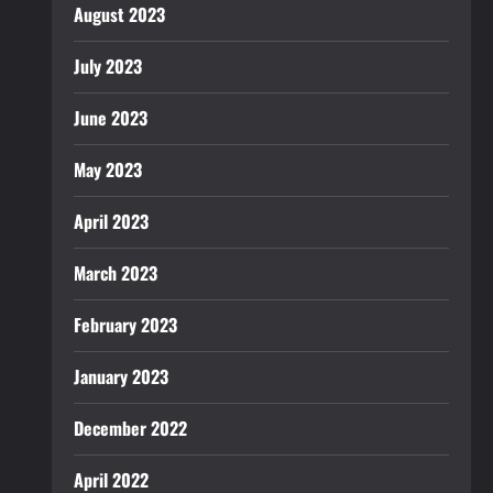
August 2023
July 2023
June 2023
May 2023
April 2023
March 2023
February 2023
January 2023
December 2022
April 2022