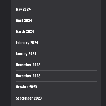
May 2024
April 2024
March 2024
February 2024
January 2024
December 2023
November 2023
October 2023
September 2023