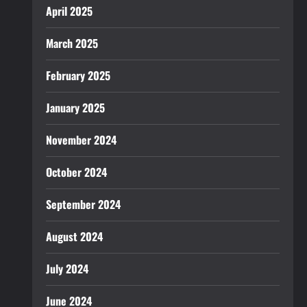
April 2025
March 2025
February 2025
January 2025
November 2024
October 2024
September 2024
August 2024
July 2024
June 2024