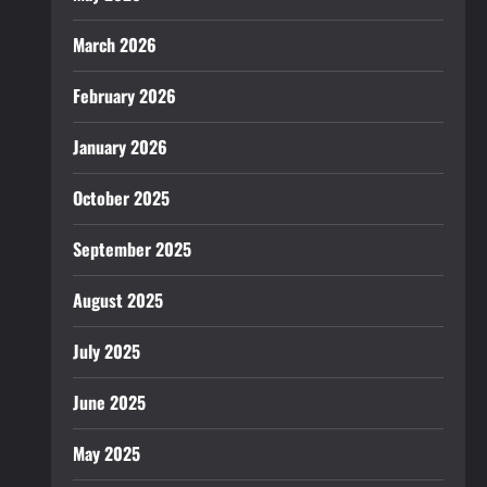
March 2026
February 2026
January 2026
October 2025
September 2025
August 2025
July 2025
June 2025
May 2025