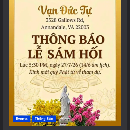
Events
Thông Báo