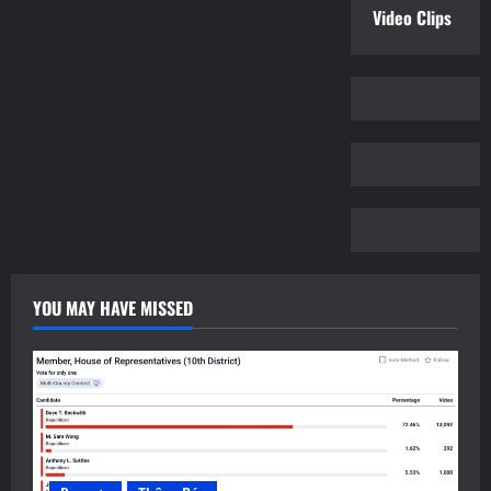
Video Clips
YOU MAY HAVE MISSED