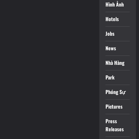
Hình Ảnh
Hotels
Jobs
News
Nhà Hàng
Park
Phóng Sự
Pictures
Press
Releases