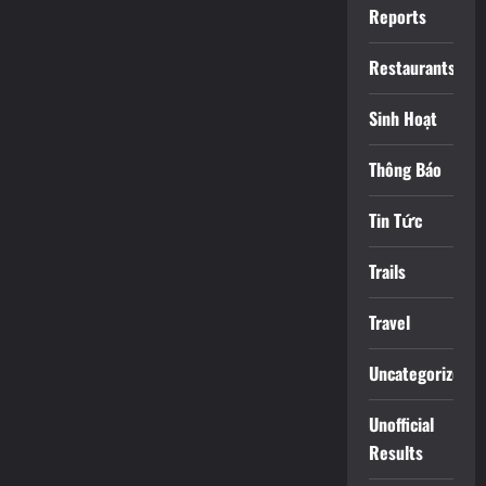
Reports
Restaurants
Sinh Hoạt
Thông Báo
Tin Tức
Trails
Travel
Uncategorized
Unofficial
Results