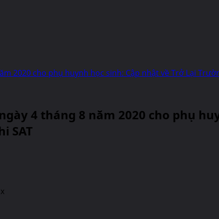
năm 2020 cho phụ huynh học sinh: Cập nhật về Trở Lại Trườn
 ngày 4 tháng 8 năm 2020 cho phụ huy
hi SAT
ax