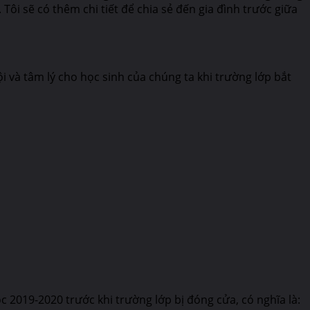
ôi sẽ có thêm chi tiết để chia sẻ đến gia đình trước giữa
 và tâm lý cho học sinh của chúng ta khi trường lớp bắt
 2019-2020 trước khi trường lớp bị đóng cửa, có nghĩa là: