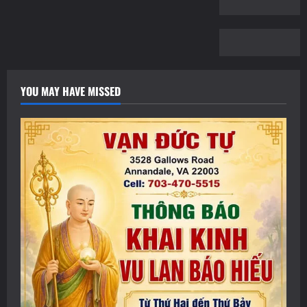
YOU MAY HAVE MISSED