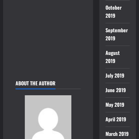
October
2019
September
2019
August
2019
July 2019
ABOUT THE AUTHOR
June 2019
May 2019
April 2019
March 2019