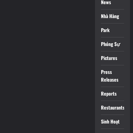
News
Nhà Hàng
Park
Phóng Sự
Pictures
Press
Releases
Reports
Restaurants
Sinh Hoạt