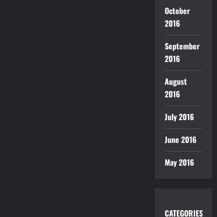
October
2016
September
2016
August
2016
July 2016
June 2016
May 2016
CATEGORIES