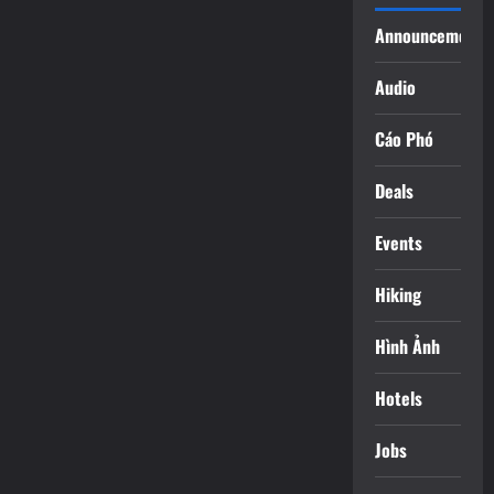
Announcements
Audio
Cáo Phó
Deals
Events
Hiking
Hình Ảnh
Hotels
Jobs