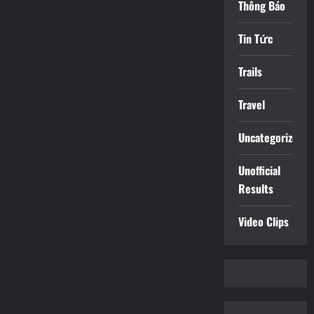
Thông Báo
Tin Tức
Trails
Travel
Uncategorized
Unofficial
Results
Video Clips