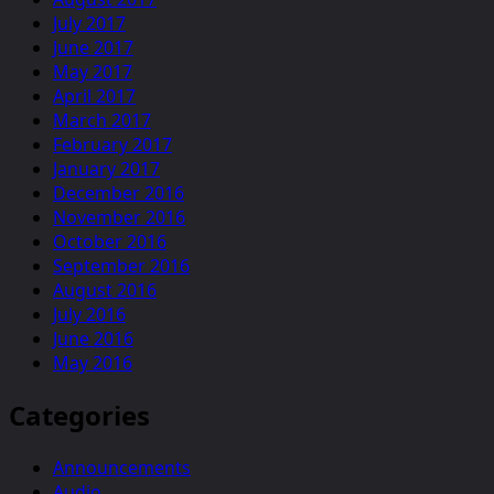
July 2017
June 2017
May 2017
April 2017
March 2017
February 2017
January 2017
December 2016
November 2016
October 2016
September 2016
August 2016
July 2016
June 2016
May 2016
Categories
Announcements
Audio