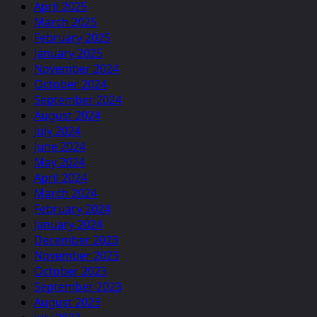
April 2025
March 2025
February 2025
January 2025
November 2024
October 2024
September 2024
August 2024
July 2024
June 2024
May 2024
April 2024
March 2024
February 2024
January 2024
December 2023
November 2023
October 2023
September 2023
August 2023