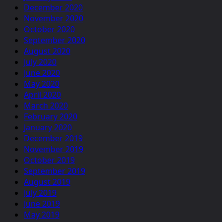
December 2020
November 2020
October 2020
September 2020
August 2020
July 2020
June 2020
May 2020
April 2020
March 2020
February 2020
January 2020
December 2019
November 2019
October 2019
September 2019
August 2019
July 2019
June 2019
May 2019