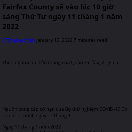
Fairfax County sẽ vào lúc 10 giờ
sáng Thứ Tư ngày 11 tháng 1 năm
2022
VFSnakeadmin
January 12, 2022
7 minutes read
Theo nguồn tin trên mạng của Quận Fairfax, Virginia
Nguồn cung cấp có hạn của Bộ thử nghiệm COVID-19 Có
sẵn vào Thứ 4, ngày 12 tháng 1
Ngày 11 tháng 1 năm 2022