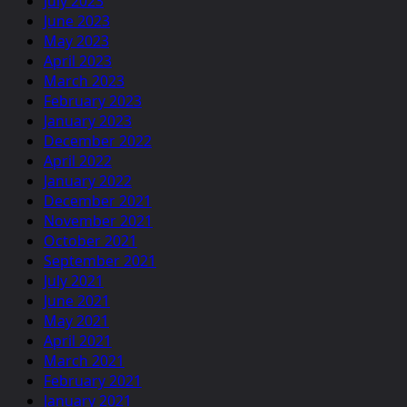
July 2023
June 2023
May 2023
April 2023
March 2023
February 2023
January 2023
December 2022
April 2022
January 2022
December 2021
November 2021
October 2021
September 2021
July 2021
June 2021
May 2021
April 2021
March 2021
February 2021
January 2021