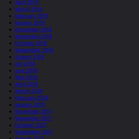
April 2019
March 2019
February 2019
January 2019
December 2018
November 2018
October 2018
September 2018
August 2018
July 2018
June 2018
May 2018
April 2018
March 2018
February 2018
January 2018
December 2017
November 2017
October 2017
September 2017
August 2017