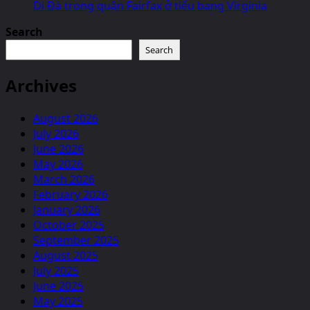
Di Đà trong quận Fairfax ở tiểu bang Virginia
Search
Search
Archives
August 2026
July 2026
June 2026
May 2026
March 2026
February 2026
January 2026
October 2025
September 2025
August 2025
July 2025
June 2025
May 2025