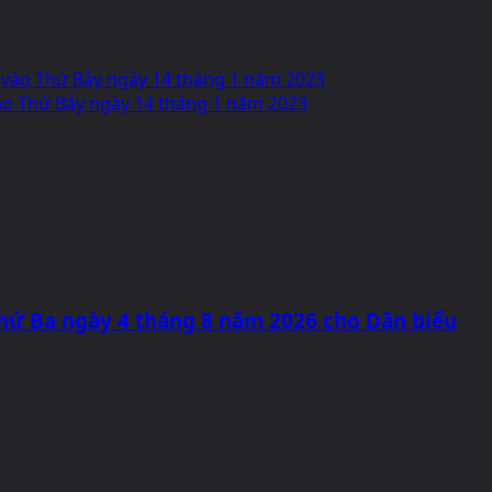
g vào Thứ Bảy ngày 14 tháng 1 năm 2023
ào Thứ Bảy ngày 14 tháng 1 năm 2023
 Thứ Ba ngày 4 tháng 8 năm 2026 cho Dân biểu