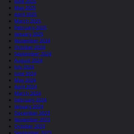
June 2025
May 2025
April 2025
March 2025
February 2025
January 2025
November 2024
October 2024
September 2024
August 2024
July 2024
June 2024
May 2024
April 2024
March 2024
February 2024
January 2024
December 2023
November 2023
October 2023
September 2023