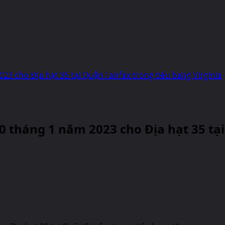
3 cho Địa hạt 35 tại Quận Fairfax trong tiểu bang Virginia
 tháng 1 năm 2023 cho Địa hạt 35 tại