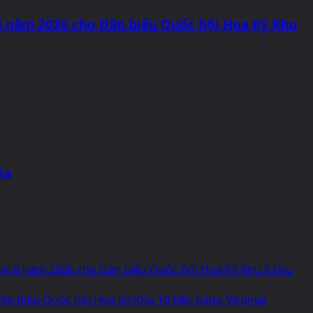
8 năm 2026 cho Dân biểu Quốc hội Hoa Kỳ Khu
ia
áng 8 năm 2026 cho Dân biểu Quốc hội Hoa Kỳ Khu 8 tiểu
n biểu Quốc hội Hoa Kỳ Khu 10 tiểu bang Virginia