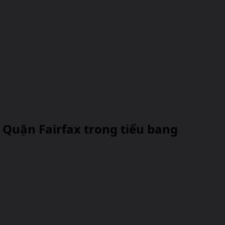
 Quận Fairfax trong tiểu bang