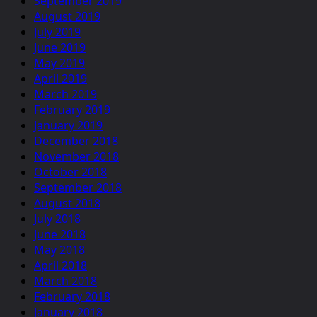
September 2019
August 2019
July 2019
June 2019
May 2019
April 2019
March 2019
February 2019
January 2019
December 2018
November 2018
October 2018
September 2018
August 2018
July 2018
June 2018
May 2018
April 2018
March 2018
February 2018
January 2018