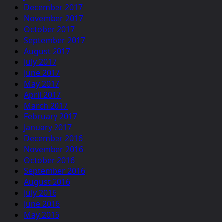
December 2017
November 2017
October 2017
September 2017
August 2017
July 2017
June 2017
May 2017
April 2017
March 2017
February 2017
January 2017
December 2016
November 2016
October 2016
September 2016
August 2016
July 2016
June 2016
May 2016