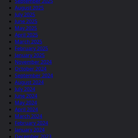
September 2025
August 2025
July 2025
June 2025
May 2025
April 2025
March 2025
February 2025
January 2025
November 2024
October 2024
September 2024
August 2024
July 2024
June 2024
May 2024
April 2024
March 2024
February 2024
January 2024
December 2023