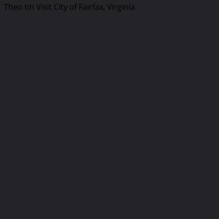
Theo tin Visit City of Fairfax, Virginia