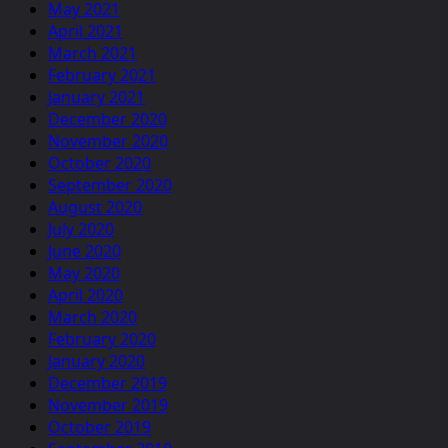
May 2021
April 2021
March 2021
February 2021
January 2021
December 2020
November 2020
October 2020
September 2020
August 2020
July 2020
June 2020
May 2020
April 2020
March 2020
February 2020
January 2020
December 2019
November 2019
October 2019