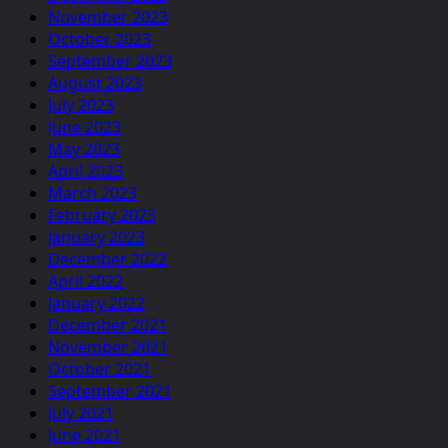
November 2023
October 2023
September 2023
August 2023
July 2023
June 2023
May 2023
April 2023
March 2023
February 2023
January 2023
December 2022
April 2022
January 2022
December 2021
November 2021
October 2021
September 2021
July 2021
June 2021