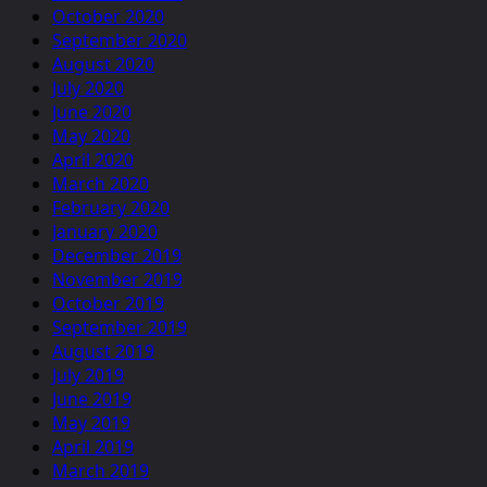
October 2020
September 2020
August 2020
July 2020
June 2020
May 2020
April 2020
March 2020
February 2020
January 2020
December 2019
November 2019
October 2019
September 2019
August 2019
July 2019
June 2019
May 2019
April 2019
March 2019