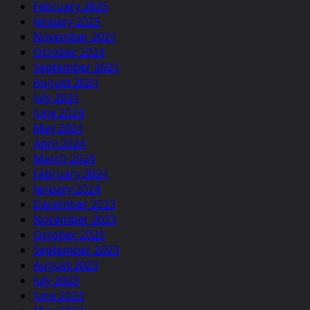
February 2025
January 2025
November 2024
October 2024
September 2024
August 2024
July 2024
June 2024
May 2024
April 2024
March 2024
February 2024
January 2024
December 2023
November 2023
October 2023
September 2023
August 2023
July 2023
June 2023