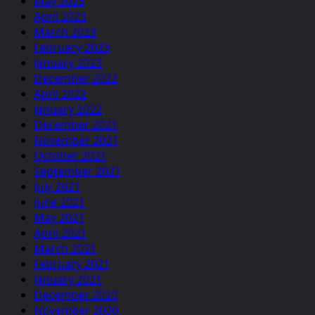
May 2023
April 2023
March 2023
February 2023
January 2023
December 2022
April 2022
January 2022
December 2021
November 2021
October 2021
September 2021
July 2021
June 2021
May 2021
April 2021
March 2021
February 2021
January 2021
December 2020
November 2020