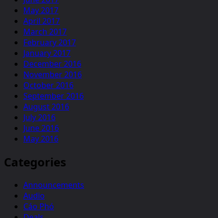
May 2017
April 2017
March 2017
February 2017
January 2017
December 2016
November 2016
October 2016
September 2016
August 2016
July 2016
June 2016
May 2016
Categories
Announcements
Audio
Cáo Phó
Deals