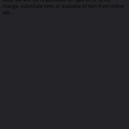
change, substitute item, or available of item from online
ads.