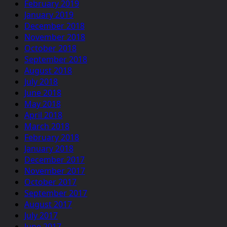
February 2019
January 2019
December 2018
November 2018
October 2018
September 2018
August 2018
July 2018
June 2018
May 2018
April 2018
March 2018
February 2018
January 2018
December 2017
November 2017
October 2017
September 2017
August 2017
July 2017
June 2017