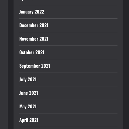
January 2022
December 2021
November 2021
October 2021
September 2021
July 2021
June 2021
May 2021
April 2021