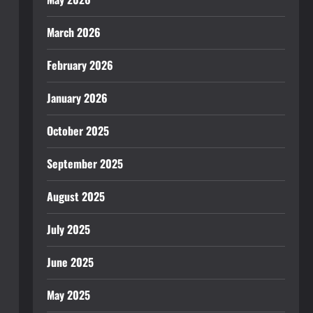
March 2026
February 2026
January 2026
October 2025
September 2025
August 2025
July 2025
June 2025
May 2025