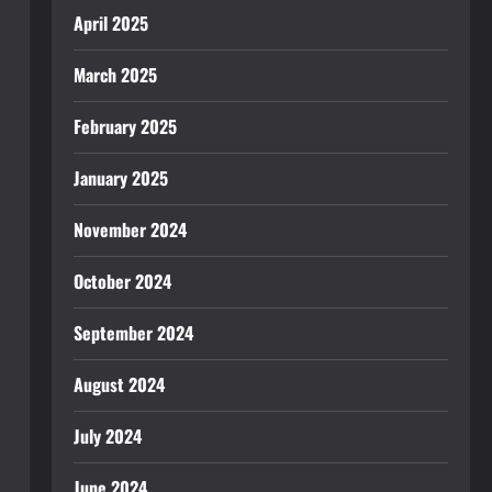
April 2025
March 2025
February 2025
January 2025
November 2024
October 2024
September 2024
August 2024
July 2024
June 2024