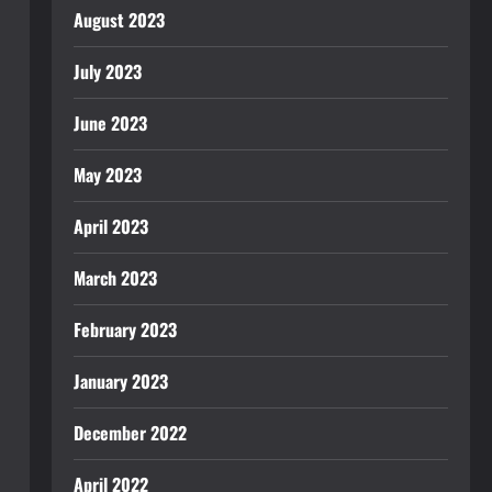
August 2023
July 2023
June 2023
May 2023
April 2023
March 2023
February 2023
January 2023
December 2022
April 2022