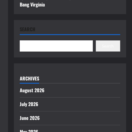
Bang Virginia
SEARCH
Search
ARCHIVES
August 2026
July 2026
June 2026
May 2026