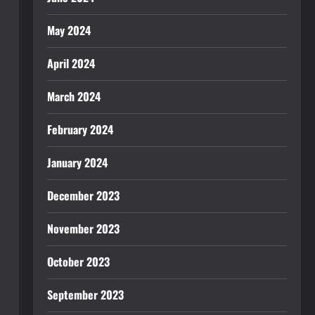
May 2024
April 2024
March 2024
February 2024
January 2024
December 2023
November 2023
October 2023
September 2023