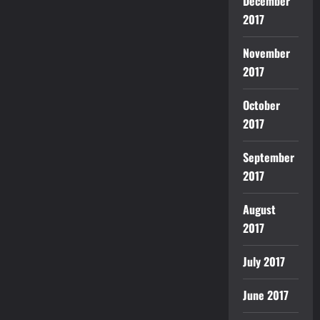
December
2017
November
2017
October
2017
September
2017
August
2017
July 2017
June 2017