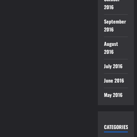
2016
September
2016
August
2016
July 2016
June 2016
May 2016
CATEGORIES