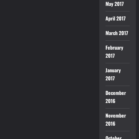
May 2017
April 2017
March 2017
February
2017
January
2017
December
2016
November
2016
October