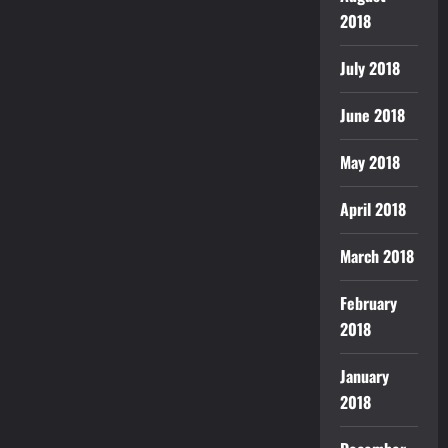
2018
July 2018
June 2018
May 2018
April 2018
March 2018
February
2018
January
2018