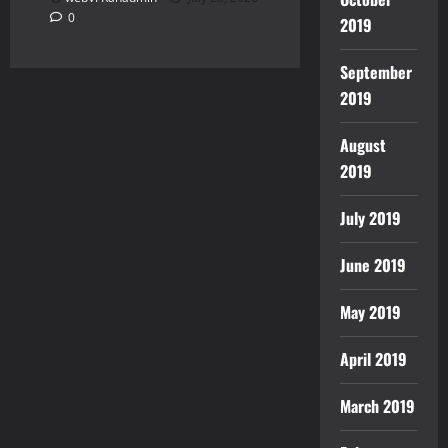
0
2019
September
2019
August
2019
July 2019
June 2019
May 2019
April 2019
March 2019