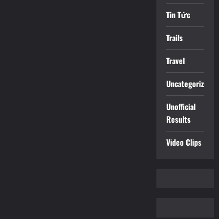
Tin Tức
Trails
Travel
Uncategorized
Unofficial
Results
Video Clips