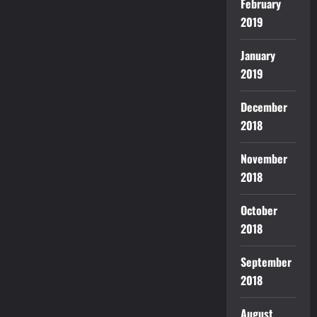
February
2019
January
2019
December
2018
November
2018
October
2018
September
2018
August