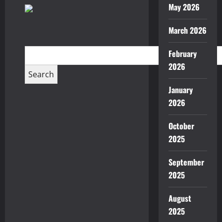
May 2026
March 2026
February
2026
January
2026
October
2025
September
2025
August
2025