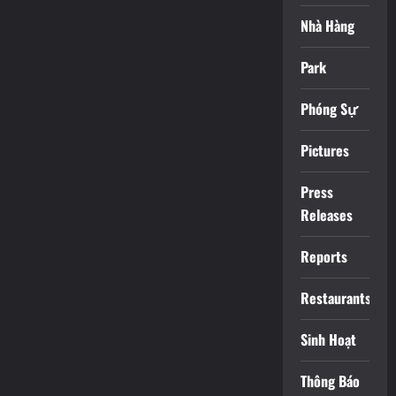
Nhà Hàng
Park
Phóng Sự
Pictures
Press
Releases
Reports
Restaurants
Sinh Hoạt
Thông Báo