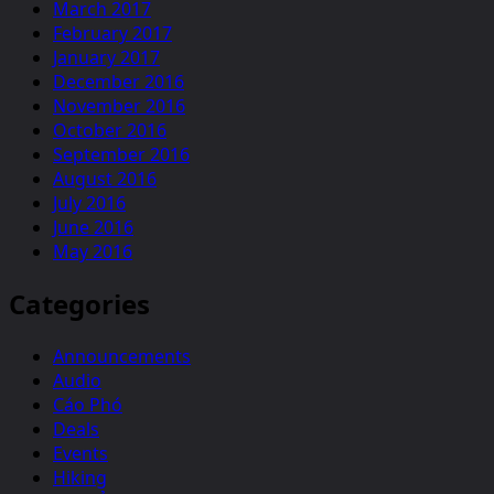
March 2017
February 2017
January 2017
December 2016
November 2016
October 2016
September 2016
August 2016
July 2016
June 2016
May 2016
Categories
Announcements
Audio
Cáo Phó
Deals
Events
Hiking