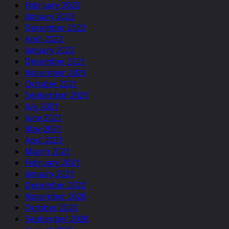
February 2023
January 2023
December 2022
April 2022
January 2022
December 2021
November 2021
October 2021
September 2021
July 2021
June 2021
May 2021
April 2021
March 2021
February 2021
January 2021
December 2020
November 2020
October 2020
September 2020