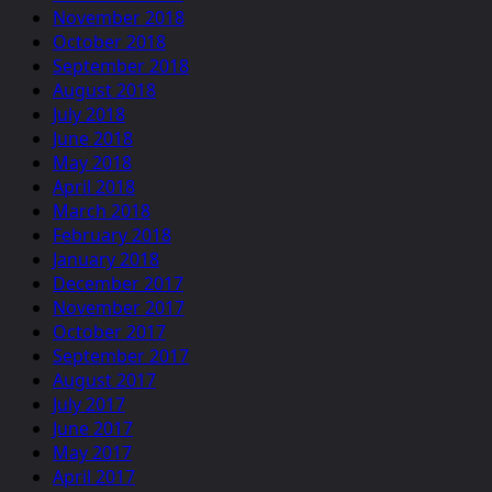
November 2018
October 2018
September 2018
August 2018
July 2018
June 2018
May 2018
April 2018
March 2018
February 2018
January 2018
December 2017
November 2017
October 2017
September 2017
August 2017
July 2017
June 2017
May 2017
April 2017