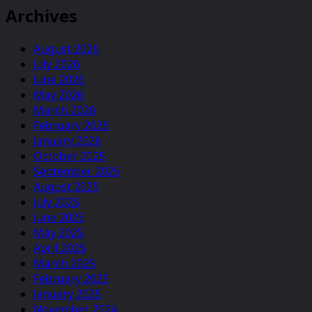
Archives
August 2026
July 2026
June 2026
May 2026
March 2026
February 2026
January 2026
October 2025
September 2025
August 2025
July 2025
June 2025
May 2025
April 2025
March 2025
February 2025
January 2025
November 2024