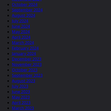
October 2024
September 2024
August 2024
July 2024
June 2024
May 2024
April 2024
March 2024
February 2024
January 2024
December 2023
November 2023
October 2023
September 2023
August 2023
July 2023
June 2023
May 2023
April 2023
March 2023