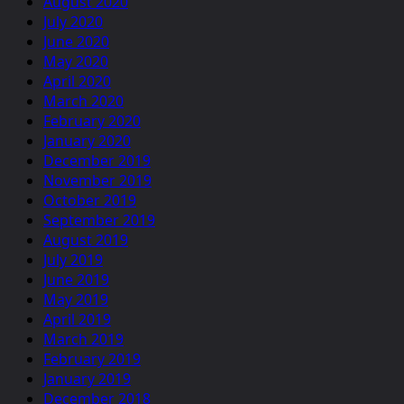
August 2020
July 2020
June 2020
May 2020
April 2020
March 2020
February 2020
January 2020
December 2019
November 2019
October 2019
September 2019
August 2019
July 2019
June 2019
May 2019
April 2019
March 2019
February 2019
January 2019
December 2018