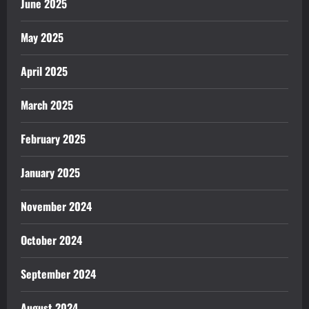
June 2025
May 2025
April 2025
March 2025
February 2025
January 2025
November 2024
October 2024
September 2024
August 2024