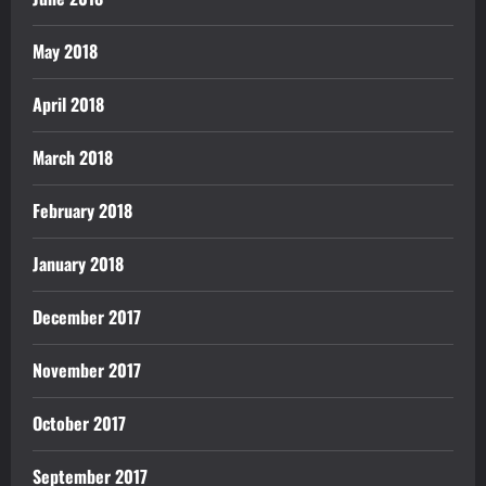
May 2018
April 2018
March 2018
February 2018
January 2018
December 2017
November 2017
October 2017
September 2017