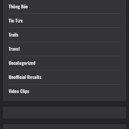
Thông Báo
Tin Tức
Trails
Travel
Uncategorized
Unofficial Results
Video Clips