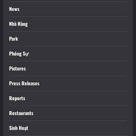
News
Nhà Hàng
Park
Phóng Sự
Pictures
Press Releases
Reports
Restaurants
Sinh Hoạt