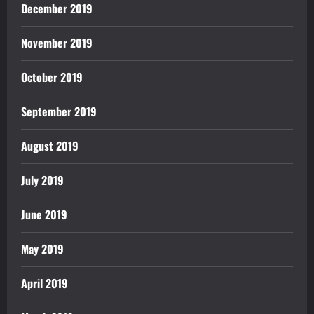
December 2019
November 2019
October 2019
September 2019
August 2019
July 2019
June 2019
May 2019
April 2019