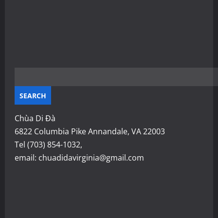
Chùa Di Đà
6822 Columbia Pike Annandale, VA 22003
Tel (703) 854-1032,
email: chuadidavirginia@gmail.com