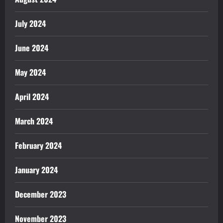
July 2024
June 2024
May 2024
April 2024
March 2024
February 2024
January 2024
December 2023
November 2023