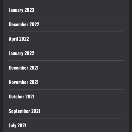
January 2023
December 2022
April 2022
January 2022
December 2021
November 2021
October 2021
September 2021
July 2021