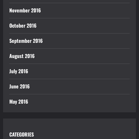
November 2016
October 2016
September 2016
August 2016
July 2016
June 2016
May 2016
CATEGORIES