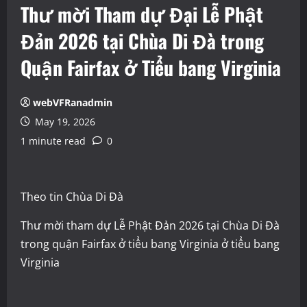
Thư mời Tham dự Đại Lễ Phật
Đản 2026 tại Chùa Di Đà trong
Quận Fairfax ở Tiểu bang Virginia
webVFRanadmin
May 19, 2026
1 minute read
0
Theo tin Chùa Di Đà
Thư mời tham dự Lễ Phật Đản 2026 tại Chùa Di Đà
trong quận Fairfax ở tiểu bang Virginia ở tiểu bang
Virginia