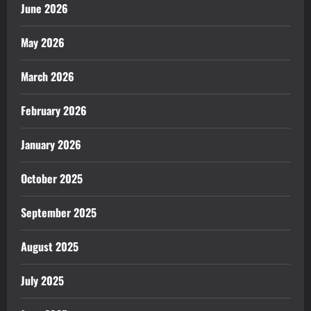
June 2026
May 2026
March 2026
February 2026
January 2026
October 2025
September 2025
August 2025
July 2025