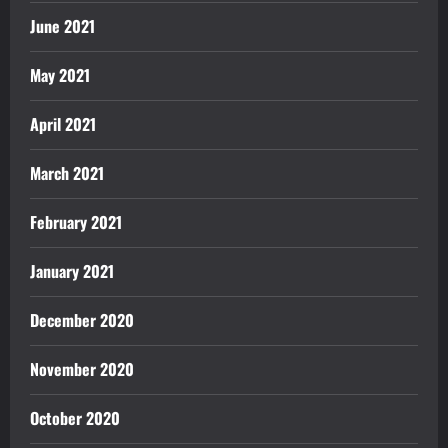
June 2021
May 2021
April 2021
March 2021
February 2021
January 2021
December 2020
November 2020
October 2020