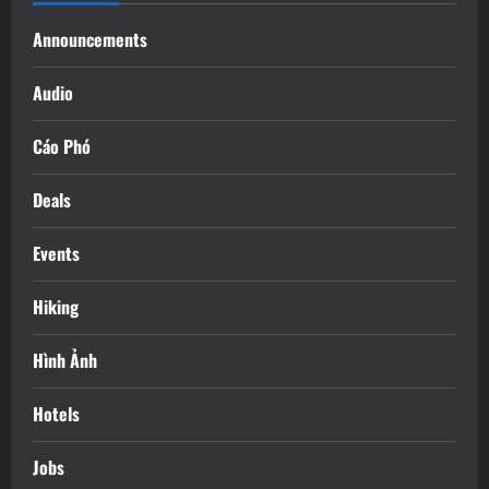
Announcements
Audio
Cáo Phó
Deals
Events
Hiking
Hình Ảnh
Hotels
Jobs