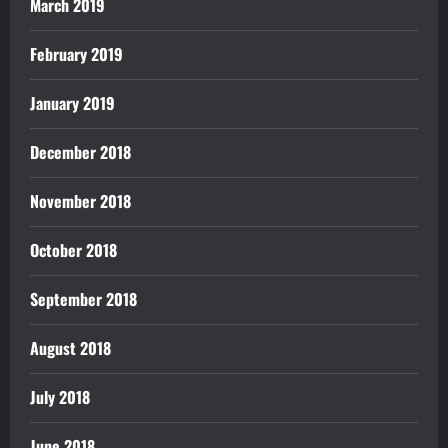
March 2019
February 2019
January 2019
December 2018
November 2018
October 2018
September 2018
August 2018
July 2018
June 2018