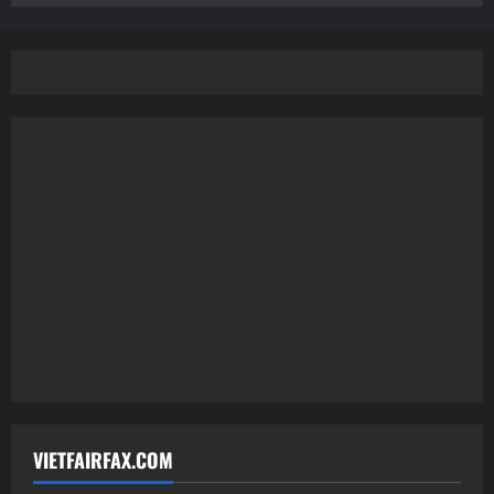
VIETFAIRFAX.COM