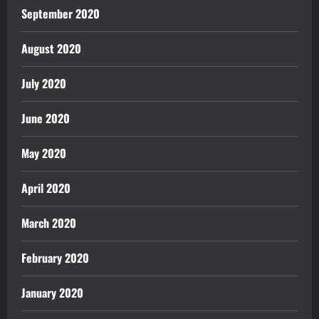
September 2020
August 2020
July 2020
June 2020
May 2020
April 2020
March 2020
February 2020
January 2020