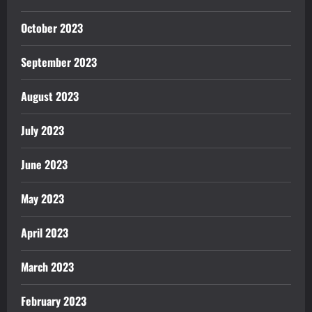
October 2023
September 2023
August 2023
July 2023
June 2023
May 2023
April 2023
March 2023
February 2023