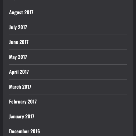
August 2017
July 2017
June 2017
May 2017
April 2017
March 2017
February 2017
January 2017
December 2016