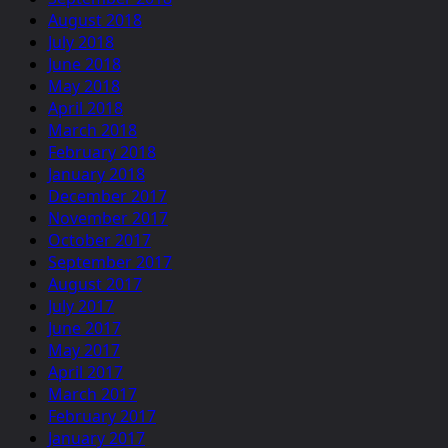
August 2018
July 2018
June 2018
May 2018
April 2018
March 2018
February 2018
January 2018
December 2017
November 2017
October 2017
September 2017
August 2017
July 2017
June 2017
May 2017
April 2017
March 2017
February 2017
January 2017