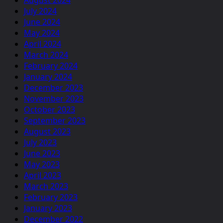
August 2024
July 2024
June 2024
May 2024
April 2024
March 2024
February 2024
January 2024
December 2023
November 2023
October 2023
September 2023
August 2023
July 2023
June 2023
May 2023
April 2023
March 2023
February 2023
January 2023
December 2022