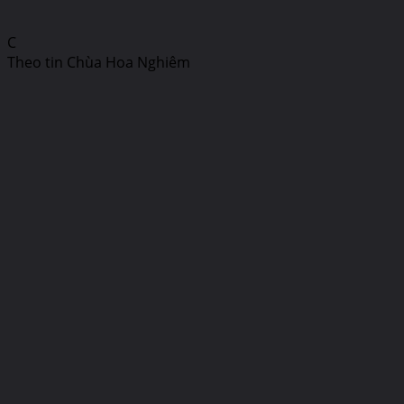
C
Theo tin Chùa Hoa Nghiêm