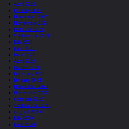
April 2022
January 2022
December 2021
November 2021
October 2021
September 2021
July 2021
June 2021
May 2021
April 2021
March 2021
February 2021
January 2021
December 2020
November 2020
October 2020
September 2020
August 2020
July 2020
June 2020