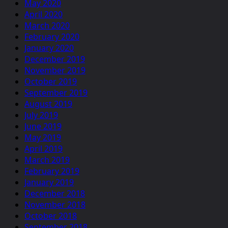
May 2020
April 2020
March 2020
February 2020
January 2020
December 2019
November 2019
October 2019
September 2019
August 2019
July 2019
June 2019
May 2019
April 2019
March 2019
February 2019
January 2019
December 2018
November 2018
October 2018
September 2018