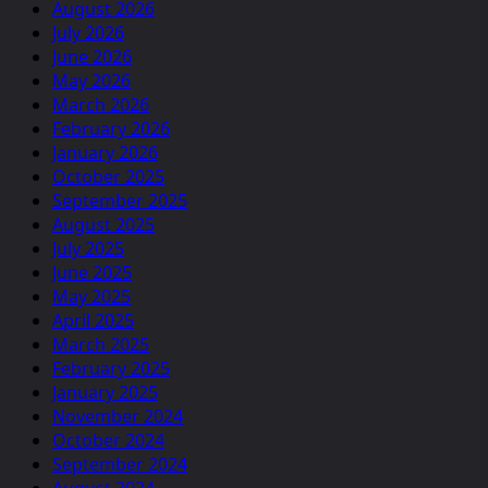
August 2026
July 2026
June 2026
May 2026
March 2026
February 2026
January 2026
October 2025
September 2025
August 2025
July 2025
June 2025
May 2025
April 2025
March 2025
February 2025
January 2025
November 2024
October 2024
September 2024