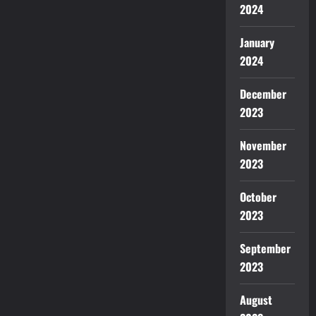
2024
January
2024
December
2023
November
2023
October
2023
September
2023
August