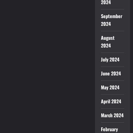
2024
September
2024
August
2024
July 2024
June 2024
May 2024
April 2024
March 2024
February