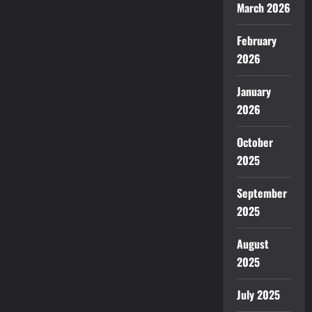
March 2026
February
2026
January
2026
October
2025
September
2025
August
2025
July 2025