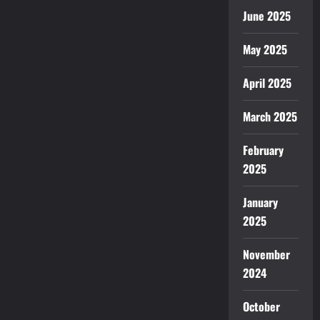
June 2025
May 2025
April 2025
March 2025
February
2025
January
2025
November
2024
October