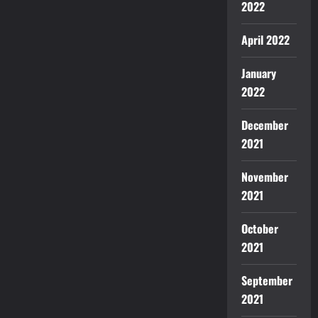
2022
April 2022
January
2022
December
2021
November
2021
October
2021
September
2021