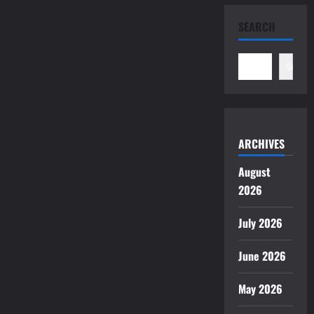
SEARCH
Search
ARCHIVES
August
2026
July 2026
June 2026
May 2026