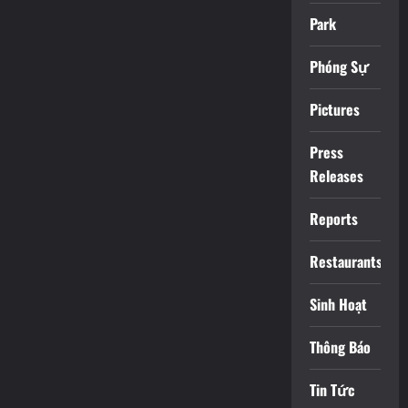
Park
Phóng Sự
Pictures
Press
Releases
Reports
Restaurants
Sinh Hoạt
Thông Báo
Tin Tức