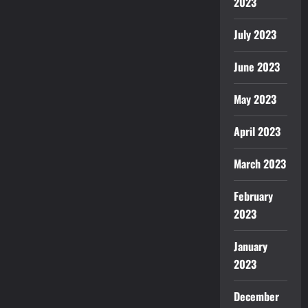
2023
July 2023
June 2023
May 2023
April 2023
March 2023
February
2023
January
2023
December