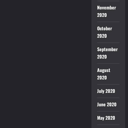
November
2020
October
2020
September
2020
August
2020
July 2020
June 2020
May 2020