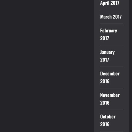
April 2017
March 2017
February
2017
January
2017
December
2016
November
2016
October
2016