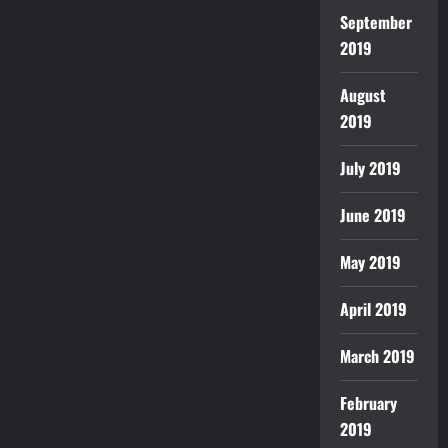
September
2019
August
2019
July 2019
June 2019
May 2019
April 2019
March 2019
February
2019