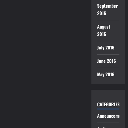
September
2016
August
2016
July 2016
June 2016
May 2016
CATEGORIES
Announcements