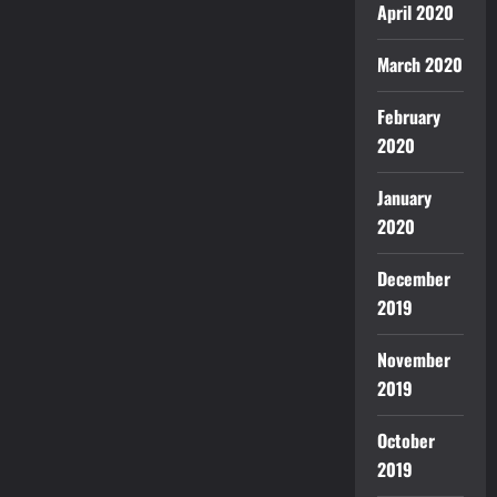
April 2020
March 2020
February
2020
January
2020
December
2019
November
2019
October
2019