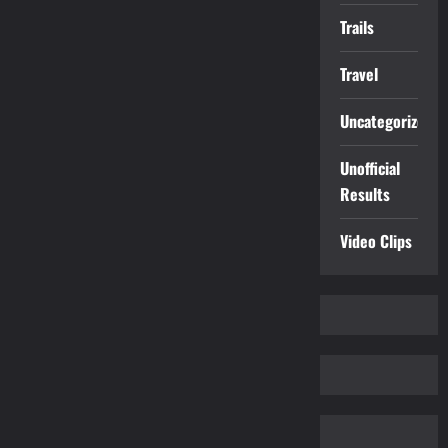
Trails
Travel
Uncategorized
Unofficial
Results
Video Clips