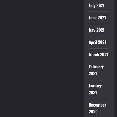
July 2021
June 2021
May 2021
April 2021
March 2021
February
2021
January
2021
December
2020