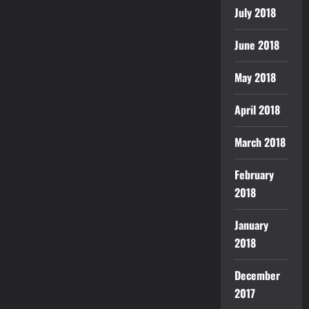
July 2018
June 2018
May 2018
April 2018
March 2018
February
2018
January
2018
December
2017