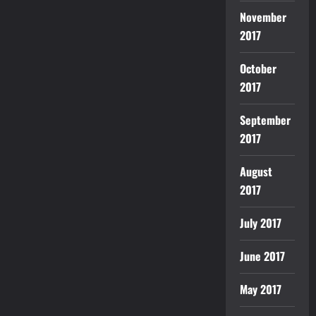
November
2017
October
2017
September
2017
August
2017
July 2017
June 2017
May 2017