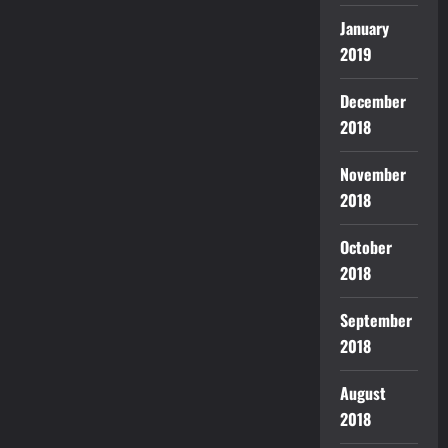
January
2019
December
2018
November
2018
October
2018
September
2018
August
2018