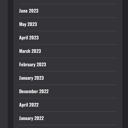
June 2023
May 2023
April 2023
March 2023
February 2023
January 2023
December 2022
April 2022
January 2022