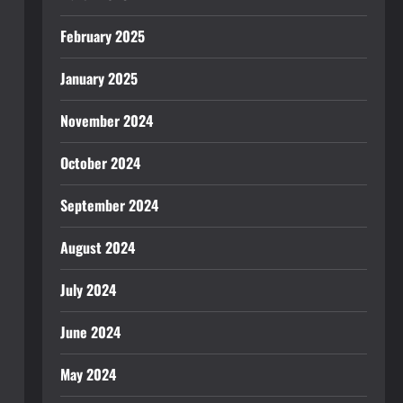
February 2025
January 2025
November 2024
October 2024
September 2024
August 2024
July 2024
June 2024
May 2024