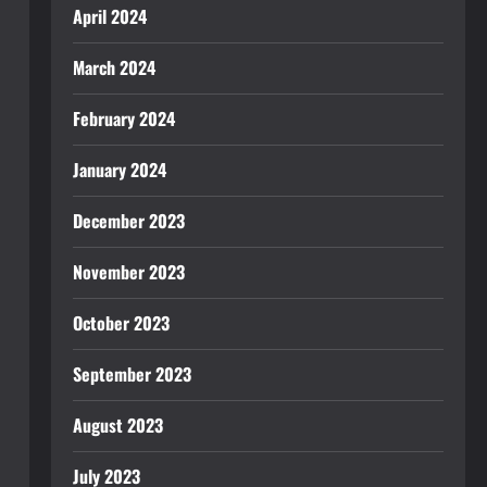
April 2024
March 2024
February 2024
January 2024
December 2023
November 2023
October 2023
September 2023
August 2023
July 2023