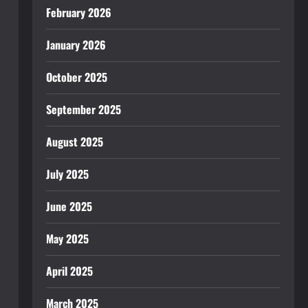
February 2026
January 2026
October 2025
September 2025
August 2025
July 2025
June 2025
May 2025
April 2025
March 2025