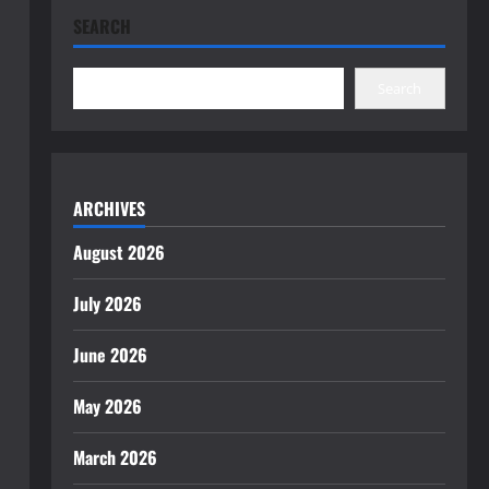
SEARCH
Search
ARCHIVES
August 2026
July 2026
June 2026
May 2026
March 2026