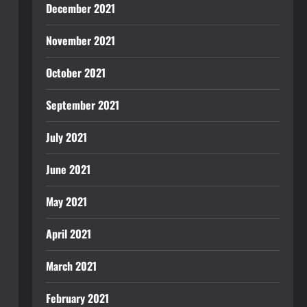
December 2021
November 2021
October 2021
September 2021
July 2021
June 2021
May 2021
April 2021
March 2021
February 2021