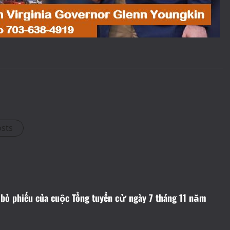
osts
bỏ phiếu của cuộc Tổng tuyển cử ngày 7 tháng 11 năm