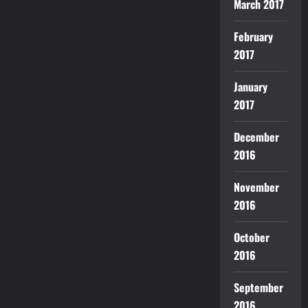
March 2017
February
2017
January
2017
December
2016
November
2016
October
2016
September
2016