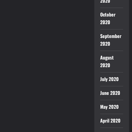
2020
October
2020
September
2020
August
2020
July 2020
June 2020
May 2020
April 2020