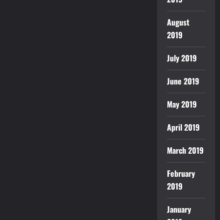
August
2019
July 2019
June 2019
May 2019
April 2019
March 2019
February
2019
January