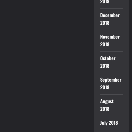
2019
December
2018
November
2018
October
2018
September
2018
August
2018
July 2018