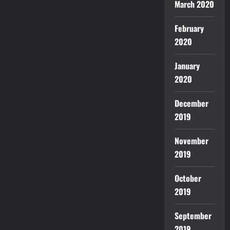
March 2020
February
2020
January
2020
December
2019
November
2019
October
2019
September
2019