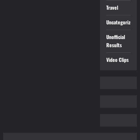
Travel
Uncategorized
Unofficial
Results
Video Clips