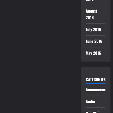
August
2016
July 2016
June 2016
May 2016
CATEGORIES
Announcements
Audio