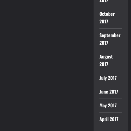
2017
October
2017
September
2017
August
2017
July 2017
June 2017
May 2017
April 2017