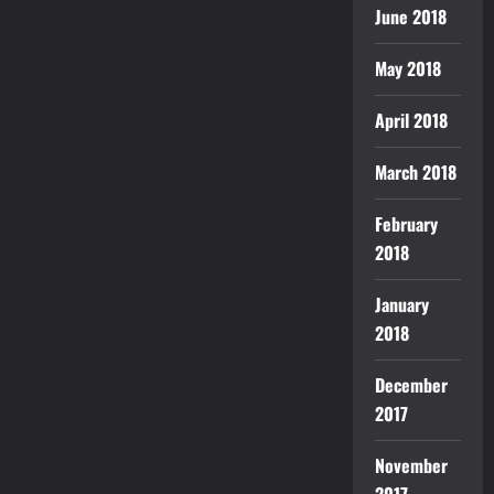
June 2018
May 2018
April 2018
March 2018
February
2018
January
2018
December
2017
November