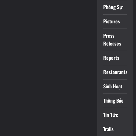
Phóng Sự
Pictures
Press
Releases
Reports
Restaurants
Sinh Hoạt
Thông Báo
Tin Tức
Trails