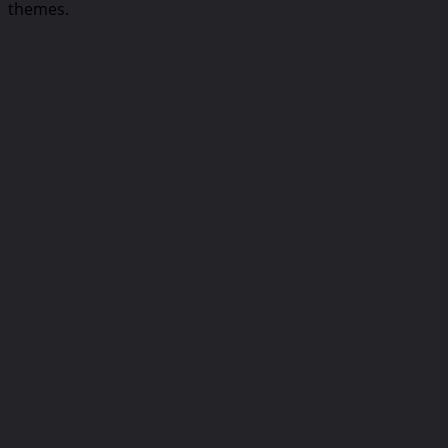
themes.