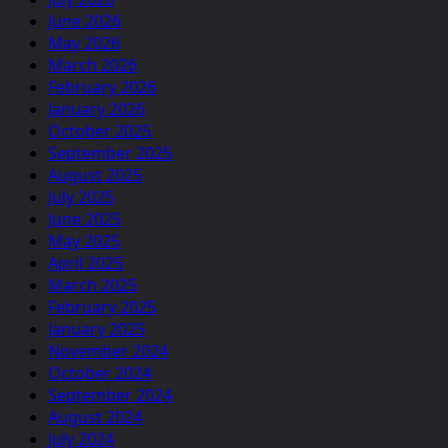
June 2026
May 2026
March 2026
February 2026
January 2026
October 2025
September 2025
August 2025
July 2025
June 2025
May 2025
April 2025
March 2025
February 2025
January 2025
November 2024
October 2024
September 2024
August 2024
July 2024