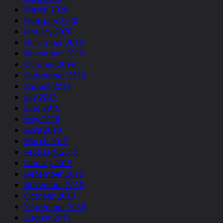
March 2020
February 2020
January 2020
December 2019
November 2019
October 2019
September 2019
August 2019
July 2019
June 2019
May 2019
April 2019
March 2019
February 2019
January 2019
December 2018
November 2018
October 2018
September 2018
August 2018