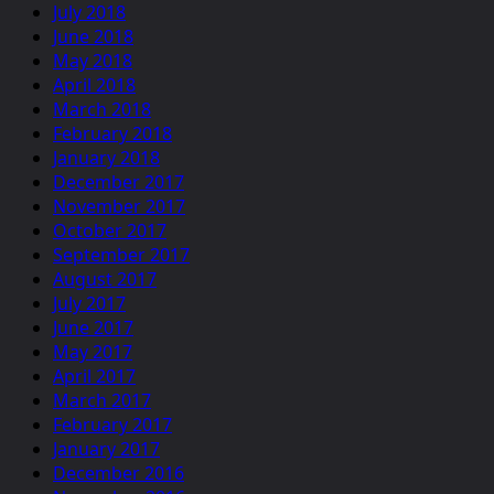
July 2018
June 2018
May 2018
April 2018
March 2018
February 2018
January 2018
December 2017
November 2017
October 2017
September 2017
August 2017
July 2017
June 2017
May 2017
April 2017
March 2017
February 2017
January 2017
December 2016