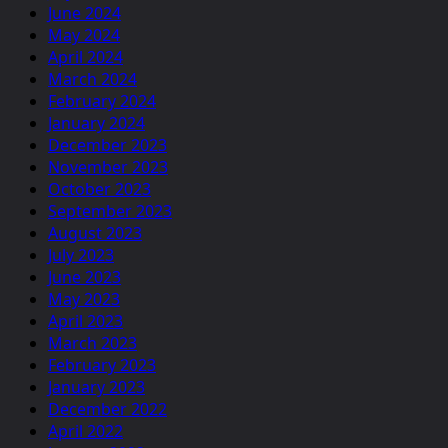
June 2024
May 2024
April 2024
March 2024
February 2024
January 2024
December 2023
November 2023
October 2023
September 2023
August 2023
July 2023
June 2023
May 2023
April 2023
March 2023
February 2023
January 2023
December 2022
April 2022