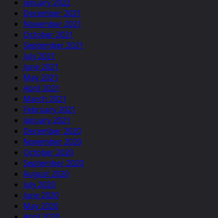
January 2022
December 2021
November 2021
October 2021
September 2021
July 2021
June 2021
May 2021
April 2021
March 2021
February 2021
January 2021
December 2020
November 2020
October 2020
September 2020
August 2020
July 2020
June 2020
May 2020
April 2020