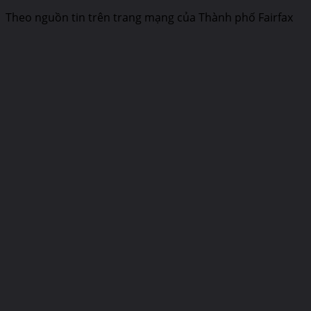
Theo nguồn tin trên trang mạng của Thành phố Fairfax