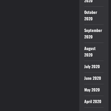
2020
October
2020
September
2020
August
2020
July 2020
June 2020
May 2020
April 2020