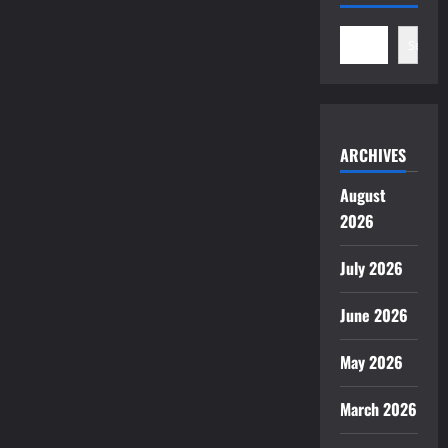
Search
ARCHIVES
August
2026
July 2026
June 2026
May 2026
March 2026