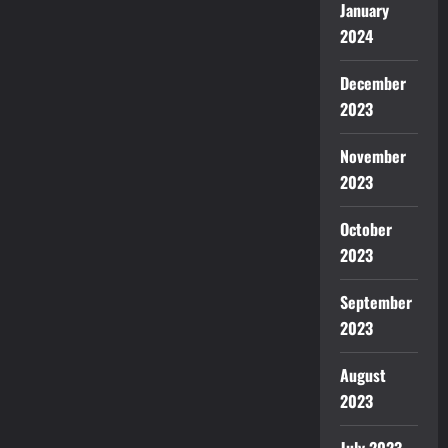
January
2024
December
2023
November
2023
October
2023
September
2023
August
2023