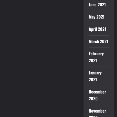
June 2021
May 2021
April 2021
March 2021
February
2021
January
2021
December
2020
November