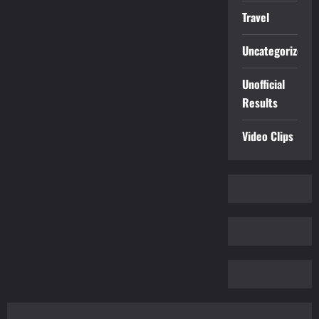
Travel
Uncategorized
Unofficial
Results
Video Clips