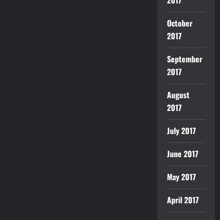
2017
October
2017
September
2017
August
2017
July 2017
June 2017
May 2017
April 2017