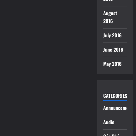
August
2016
July 2016
June 2016
May 2016
CATEGORIES
Announcements
Audio