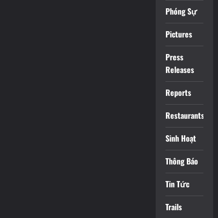
Phóng Sự
Pictures
Press
Releases
Reports
Restaurants
Sinh Hoạt
Thông Báo
Tin Tức
Trails