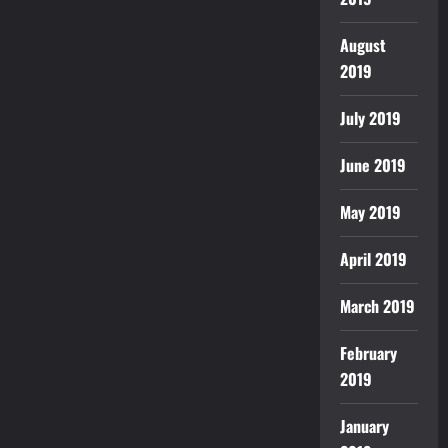
August
2019
July 2019
June 2019
May 2019
April 2019
March 2019
February
2019
January