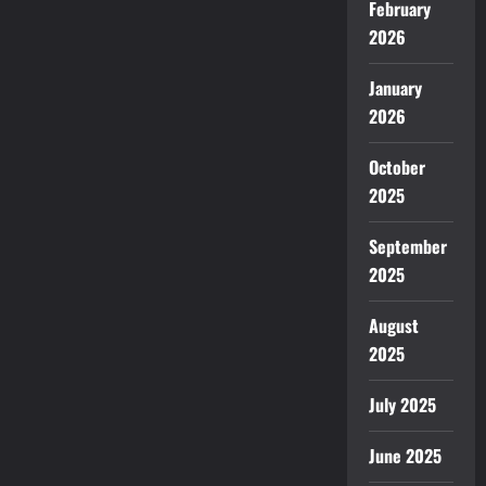
February
2026
January
2026
October
2025
September
2025
August
2025
July 2025
June 2025