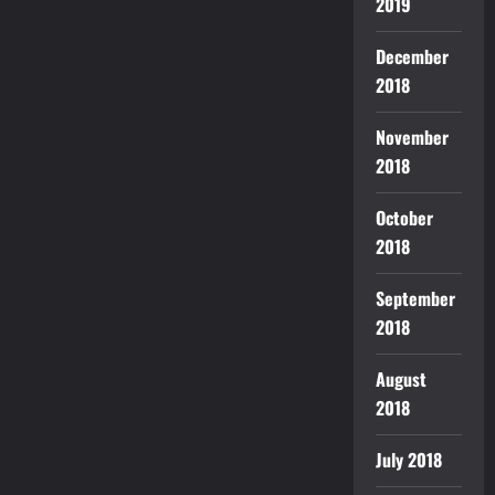
2019
December
2018
November
2018
October
2018
September
2018
August
2018
July 2018