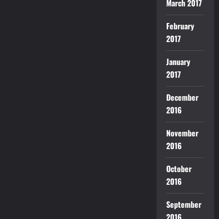
March 2017
February
2017
January
2017
December
2016
November
2016
October
2016
September
2016