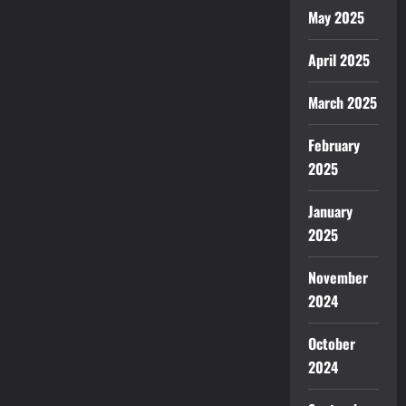
May 2025
April 2025
March 2025
February
2025
January
2025
November
2024
October
2024