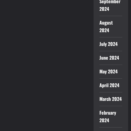
September
2024
August
2024
July 2024
June 2024
May 2024
April 2024
March 2024
February
2024