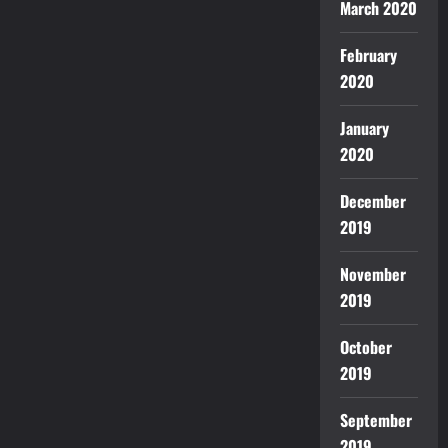
March 2020
February
2020
January
2020
December
2019
November
2019
October
2019
September
2019