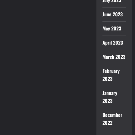
July 2023
June 2023
May 2023
April 2023
March 2023
February
2023
January
2023
December
2022