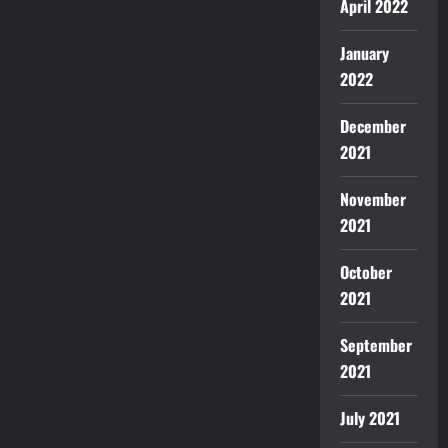
April 2022
January
2022
December
2021
November
2021
October
2021
September
2021
July 2021