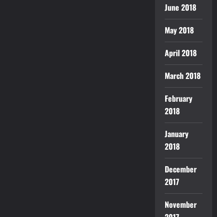
June 2018
May 2018
April 2018
March 2018
February
2018
January
2018
December
2017
November