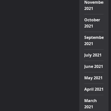
November
2021
October
2021
September
2021
July 2021
June 2021
May 2021
April 2021
March
2021