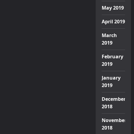
May 2019
April 2019
March
2019
February
2019
January
2019
December
2018
November
2018