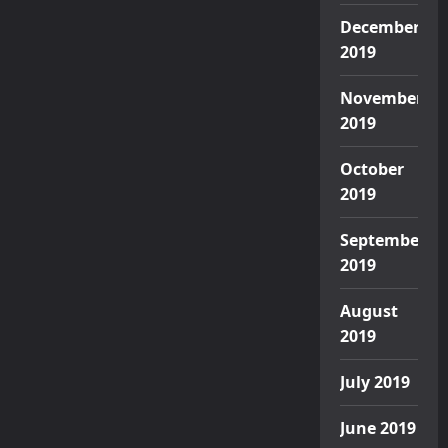
December
2019
November
2019
October
2019
September
2019
August
2019
July 2019
June 2019