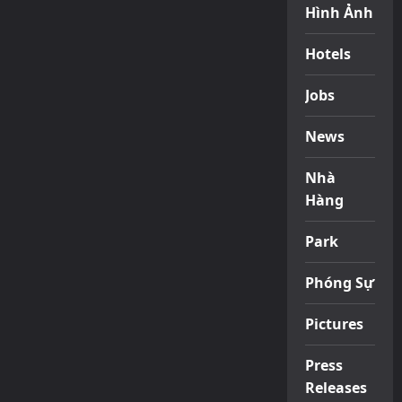
Hình Ảnh
Hotels
Jobs
News
Nhà
Hàng
Park
Phóng Sự
Pictures
Press
Releases