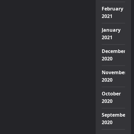
February
2021
January
2021
December
2020
November
2020
October
2020
September
2020