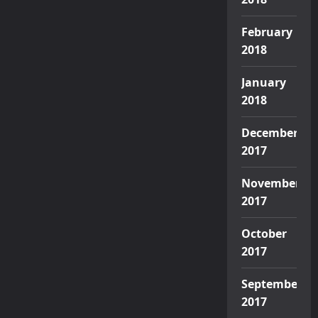
February
2018
January
2018
December
2017
November
2017
October
2017
September
2017