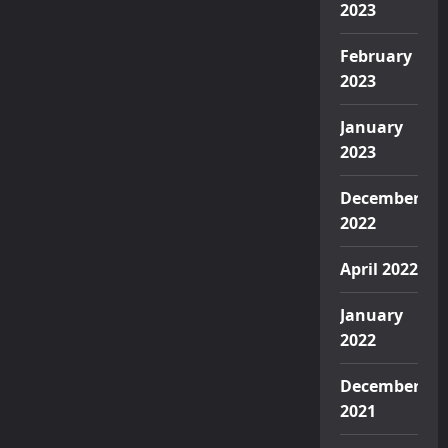
2023
February
2023
January
2023
December
2022
April 2022
January
2022
December
2021