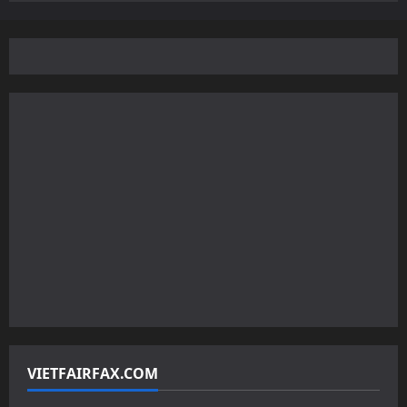
VIETFAIRFAX.COM