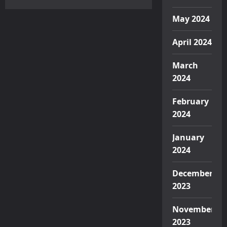
May 2024
April 2024
March
2024
February
2024
January
2024
December
2023
November
2023