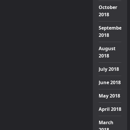
October
2018
September
2018
August
2018
July 2018
June 2018
May 2018
April 2018
March
2018