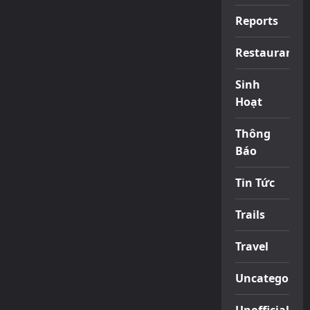
Reports
Restaurants
Sinh
Hoạt
Thông
Báo
Tin Tức
Trails
Travel
Uncategorize