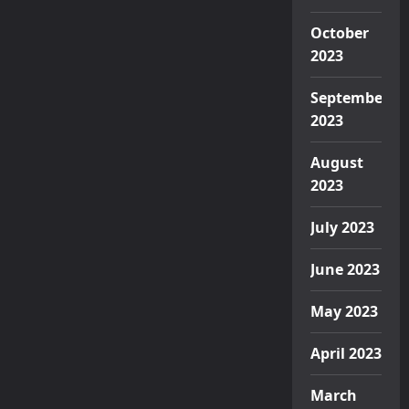
October
2023
September
2023
August
2023
July 2023
June 2023
May 2023
April 2023
March