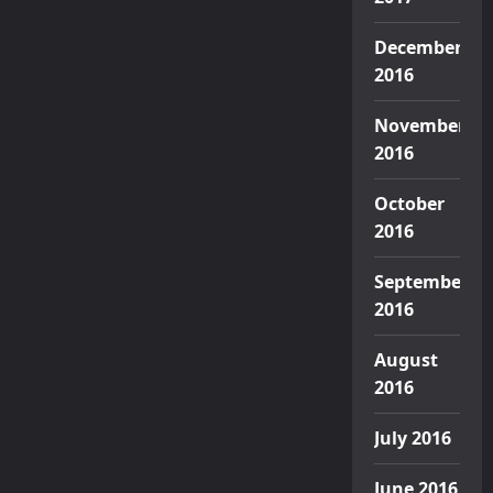
December
2016
November
2016
October
2016
September
2016
August
2016
July 2016
June 2016