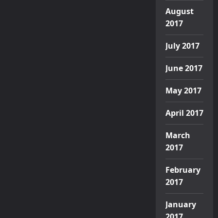
August
2017
July 2017
June 2017
May 2017
April 2017
March
2017
February
2017
January
2017