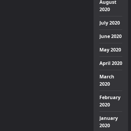
August
2020
July 2020
June 2020
May 2020
April 2020
March
2020
February
2020
January
2020