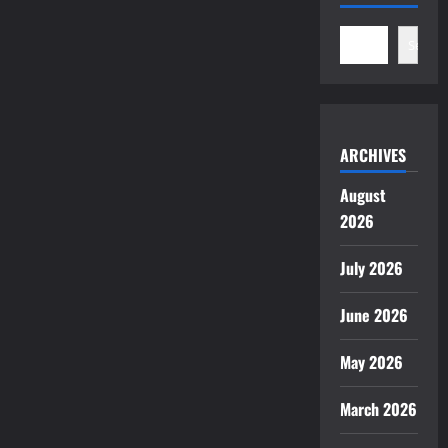
Search
ARCHIVES
August
2026
July 2026
June 2026
May 2026
March 2026