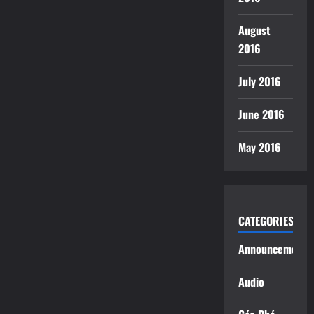
August
2016
July 2016
June 2016
May 2016
CATEGORIES
Announcements
Audio