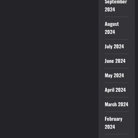
September
2024
August
2024
July 2024
June 2024
May 2024
April 2024
March 2024
February
2024