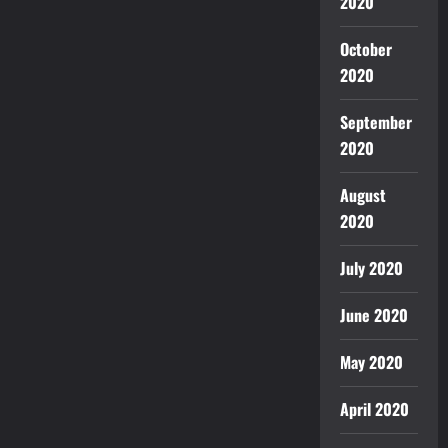
2020
October
2020
September
2020
August
2020
July 2020
June 2020
May 2020
April 2020