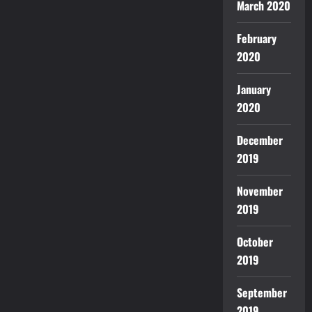
March 2020
February
2020
January
2020
December
2019
November
2019
October
2019
September
2019