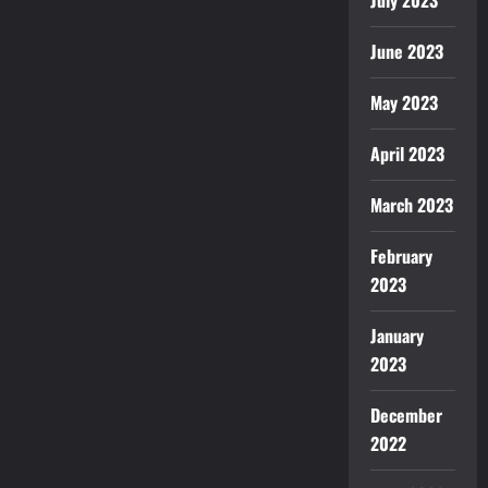
July 2023
June 2023
May 2023
April 2023
March 2023
February
2023
January
2023
December
2022