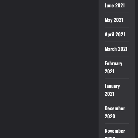
June 2021
May 2021
April 2021
March 2021
February
2021
January
2021
December
2020
November