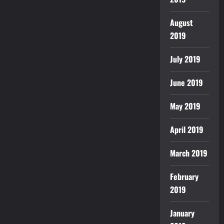
August
2019
July 2019
June 2019
May 2019
April 2019
March 2019
February
2019
January