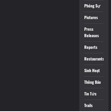
Phóng Sự
Pictures
Press
Releases
Reports
Restaurants
Sinh Hoạt
Thông Báo
Tin Tức
Trails