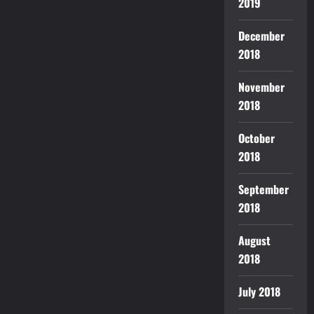
2019
December
2018
November
2018
October
2018
September
2018
August
2018
July 2018