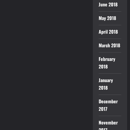
June 2018
May 2018
April 2018
March 2018
February
2018
January
2018
December
2017
November