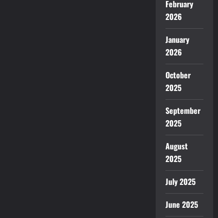
February
2026
January
2026
October
2025
September
2025
August
2025
July 2025
June 2025