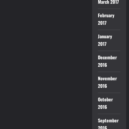
March 2017
February
2017
January
2017
December
2016
November
2016
October
2016
September
2016