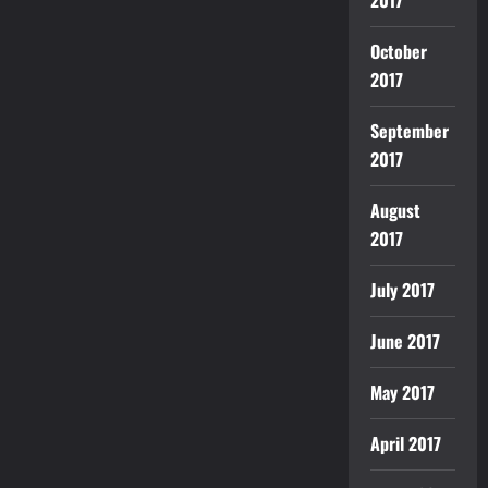
2017
October
2017
September
2017
August
2017
July 2017
June 2017
May 2017
April 2017