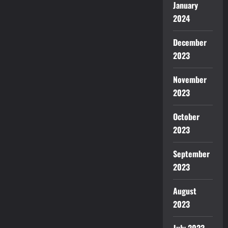
January
2024
December
2023
November
2023
October
2023
September
2023
August
2023