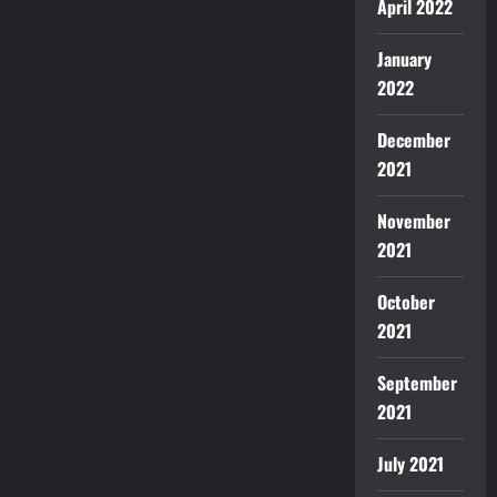
April 2022
January
2022
December
2021
November
2021
October
2021
September
2021
July 2021