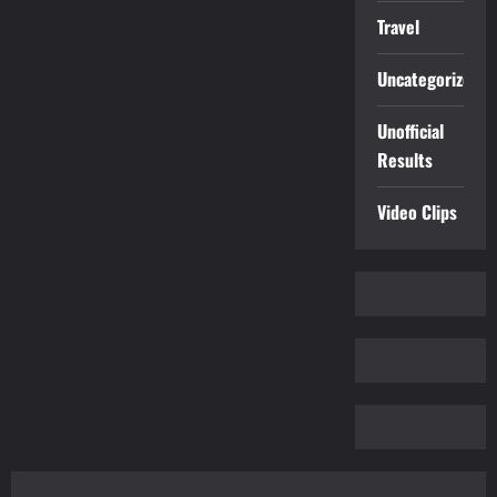
Travel
Uncategorized
Unofficial
Results
Video Clips