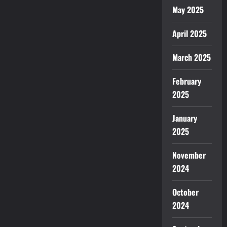
May 2025
April 2025
March 2025
February
2025
January
2025
November
2024
October
2024