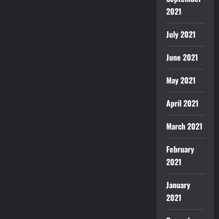
2021
July 2021
June 2021
May 2021
April 2021
March 2021
February
2021
January
2021