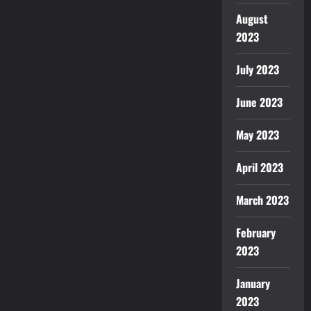
August
2023
July 2023
June 2023
May 2023
April 2023
March 2023
February
2023
January
2023