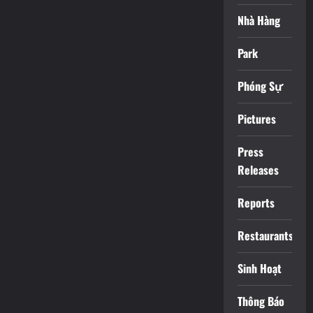
Nhà Hàng
Park
Phóng Sự
Pictures
Press
Releases
Reports
Restaurants
Sinh Hoạt
Thông Báo