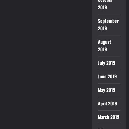
2019
September
2019
August
2019
July 2019
June 2019
May 2019
April 2019
March 2019