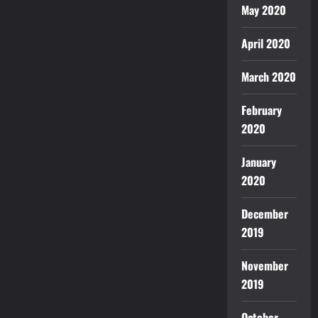
May 2020
April 2020
March 2020
February
2020
January
2020
December
2019
November
2019
October