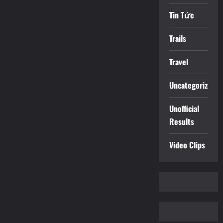
Tin Tức
Trails
Travel
Uncategorized
Unofficial
Results
Video Clips