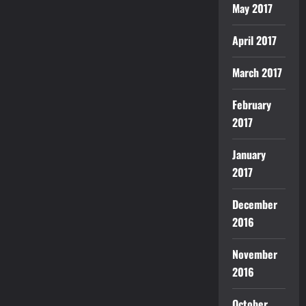
May 2017
April 2017
March 2017
February
2017
January
2017
December
2016
November
2016
October