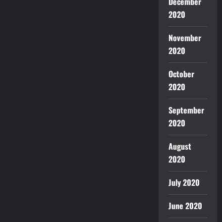
December
2020
November
2020
October
2020
September
2020
August
2020
July 2020
June 2020