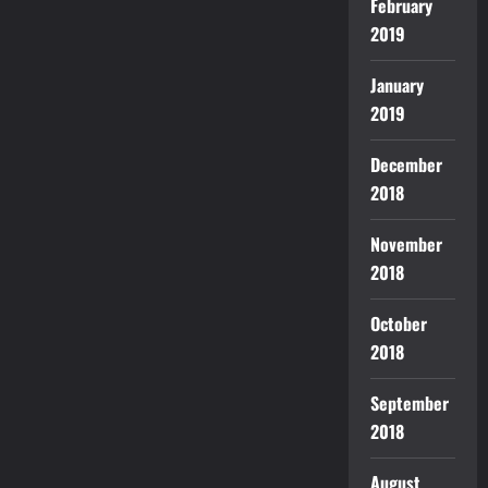
February
2019
January
2019
December
2018
November
2018
October
2018
September
2018
August