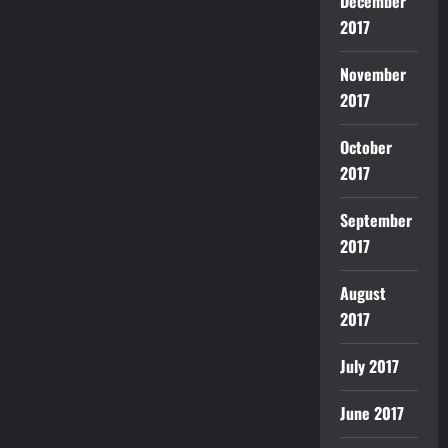
December
2017
November
2017
October
2017
September
2017
August
2017
July 2017
June 2017