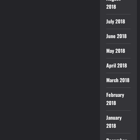
2018
July 2018
June 2018
May 2018
April 2018
March 2018
February
2018
January
2018