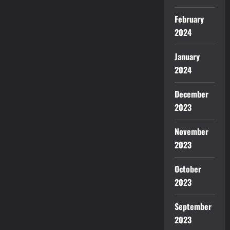
February
2024
January
2024
December
2023
November
2023
October
2023
September
2023