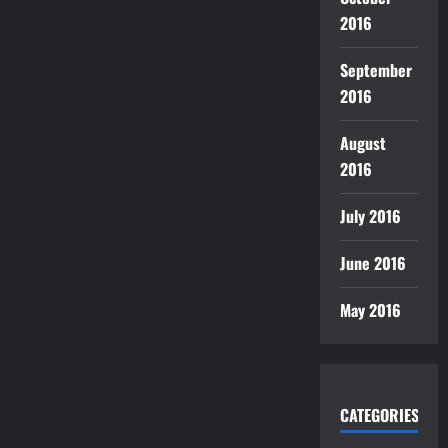
2016
September
2016
August
2016
July 2016
June 2016
May 2016
CATEGORIES