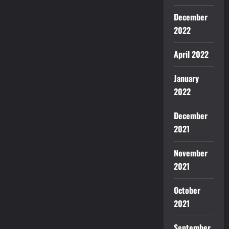
December
2022
April 2022
January
2022
December
2021
November
2021
October
2021
September