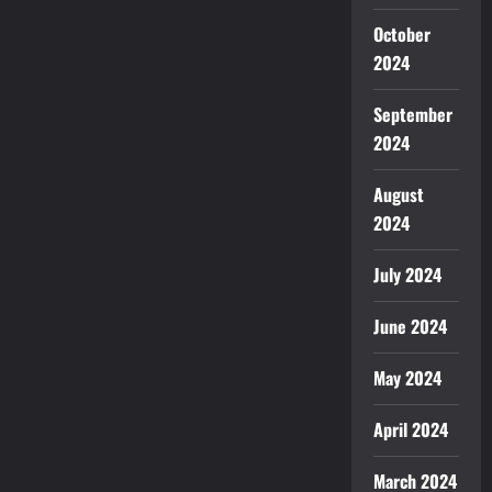
October
2024
September
2024
August
2024
July 2024
June 2024
May 2024
April 2024
March 2024