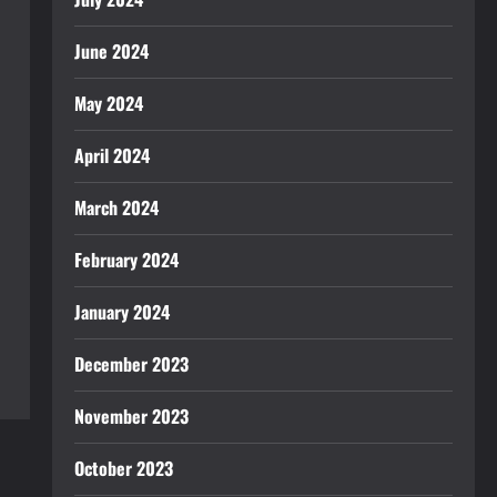
June 2024
May 2024
April 2024
March 2024
February 2024
January 2024
December 2023
November 2023
October 2023