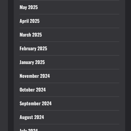
May 2025
April 2025
March 2025
February 2025
January 2025
November 2024
October 2024
September 2024
August 2024
July 2024