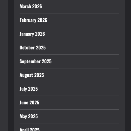
March 2026
February 2026
January 2026
October 2025
September 2025
August 2025
July 2025
June 2025
May 2025
April 2025