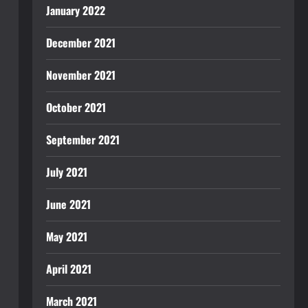
January 2022
December 2021
November 2021
October 2021
September 2021
July 2021
June 2021
May 2021
April 2021
March 2021