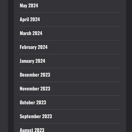
May 2024
April 2024
March 2024
February 2024
January 2024
December 2023
November 2023
October 2023
September 2023
August 2023