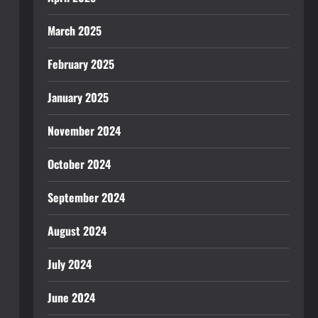
March 2025
February 2025
January 2025
November 2024
October 2024
September 2024
August 2024
July 2024
June 2024