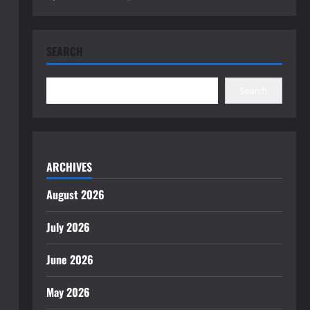
SEARCH
Search
ARCHIVES
August 2026
July 2026
June 2026
May 2026