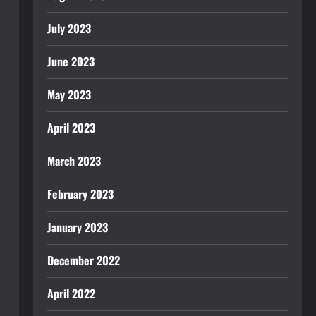
July 2023
June 2023
May 2023
April 2023
March 2023
February 2023
January 2023
December 2022
April 2022