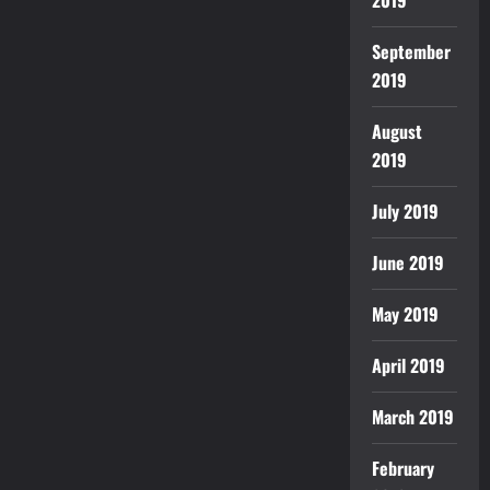
2019
September
2019
August
2019
July 2019
June 2019
May 2019
April 2019
March 2019
February