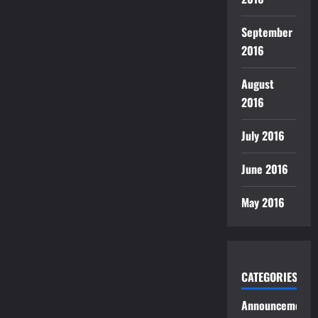
September
2016
August
2016
July 2016
June 2016
May 2016
CATEGORIES
Announcements