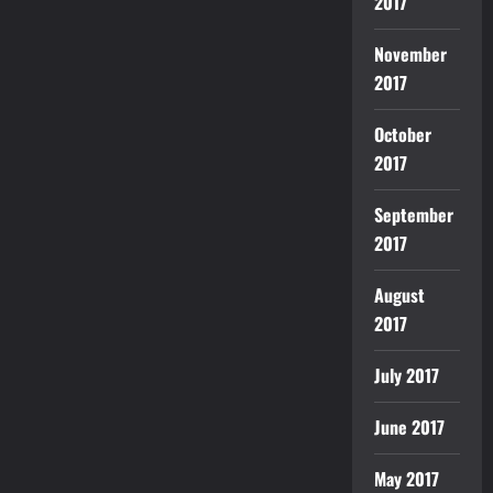
2017
November
2017
October
2017
September
2017
August
2017
July 2017
June 2017
May 2017