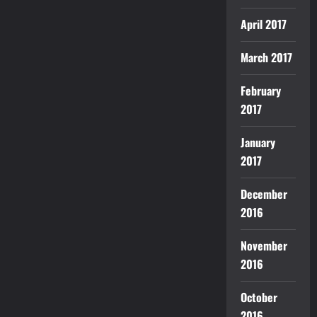
April 2017
March 2017
February
2017
January
2017
December
2016
November
2016
October
2016