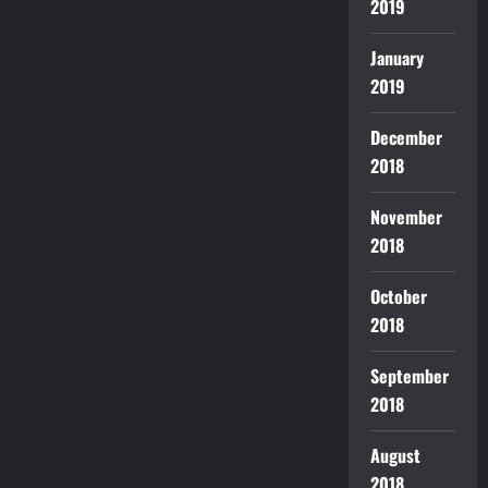
2019
January
2019
December
2018
November
2018
October
2018
September
2018
August
2018