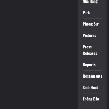
Nhà Hàng
Park
Phóng Sự
Pictures
Press
Releases
Reports
Restaurants
Sinh Hoạt
Thông Báo