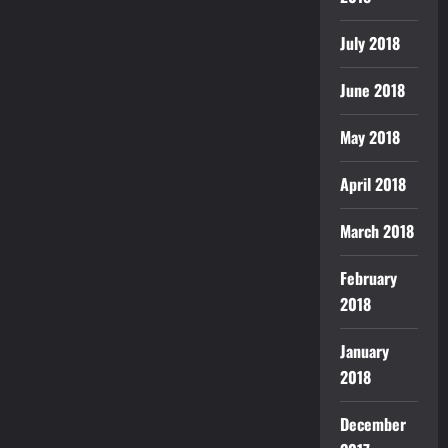
July 2018
June 2018
May 2018
April 2018
March 2018
February
2018
January
2018
December