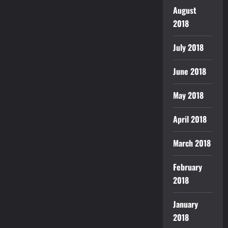
August
2018
July 2018
June 2018
May 2018
April 2018
March 2018
February
2018
January
2018