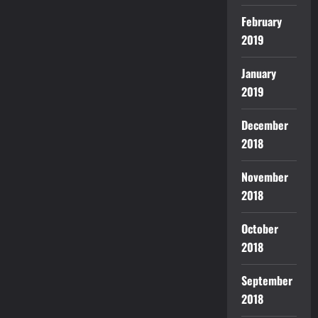
February
2019
January
2019
December
2018
November
2018
October
2018
September
2018