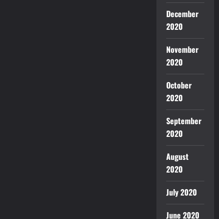
December
2020
November
2020
October
2020
September
2020
August
2020
July 2020
June 2020