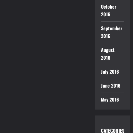
October
2016
September
2016
August
2016
July 2016
June 2016
May 2016
CATEGORIES