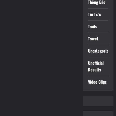
Thông Báo
Tin Tức
Trails
Travel
Uncategorized
Unofficial
Results
Video Clips