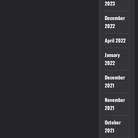
2023
December
2022
April 2022
January
2022
December
2021
November
2021
October
2021