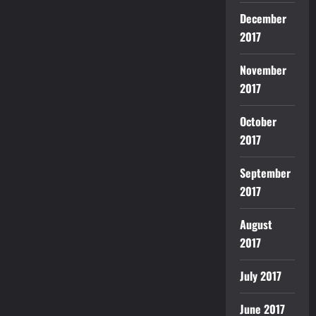
December
2017
November
2017
October
2017
September
2017
August
2017
July 2017
June 2017