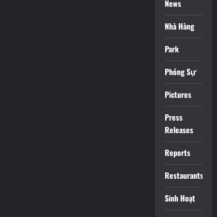
News
Nhà Hàng
Park
Phóng Sự
Pictures
Press
Releases
Reports
Restaurants
Sinh Hoạt