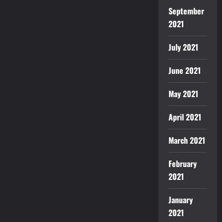
September
2021
July 2021
June 2021
May 2021
April 2021
March 2021
February
2021
January
2021