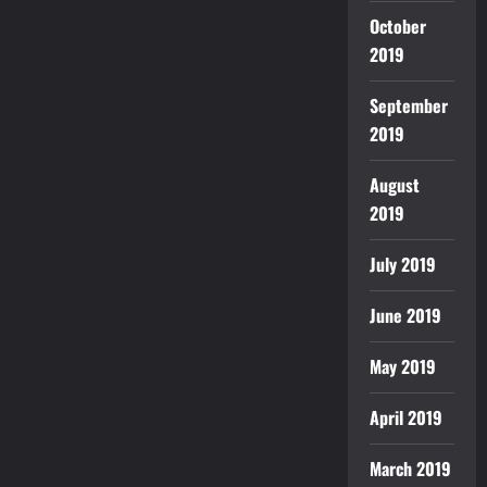
October
2019
September
2019
August
2019
July 2019
June 2019
May 2019
April 2019
March 2019