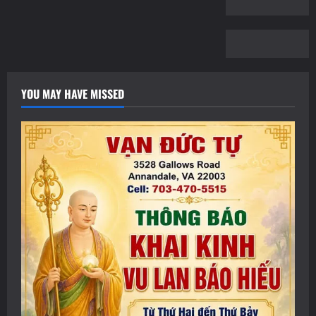
YOU MAY HAVE MISSED