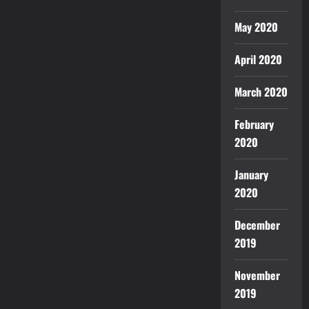
May 2020
April 2020
March 2020
February
2020
January
2020
December
2019
November
2019