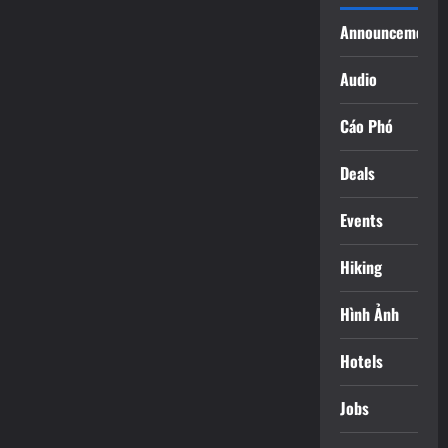
Announcements
Audio
Cáo Phó
Deals
Events
Hiking
Hình Ảnh
Hotels
Jobs