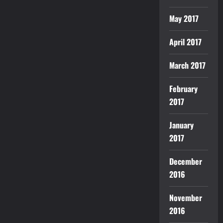
May 2017
April 2017
March 2017
February
2017
January
2017
December
2016
November
2016