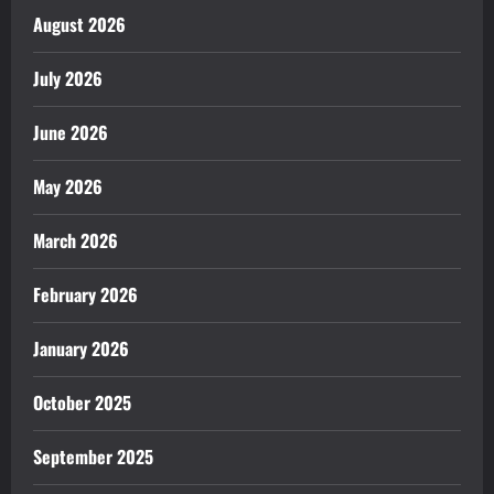
August 2026
July 2026
June 2026
May 2026
March 2026
February 2026
January 2026
October 2025
September 2025