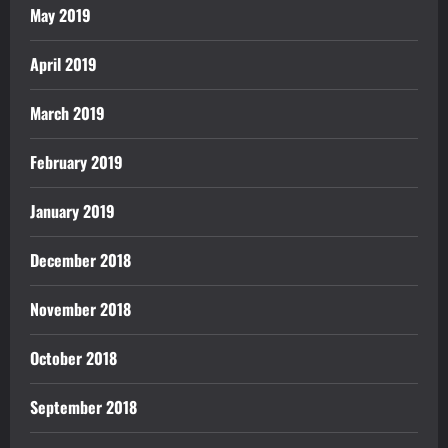
May 2019
April 2019
March 2019
February 2019
January 2019
December 2018
November 2018
October 2018
September 2018