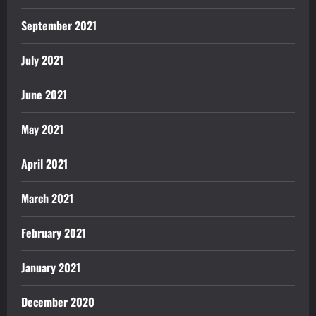
September 2021
July 2021
June 2021
May 2021
April 2021
March 2021
February 2021
January 2021
December 2020