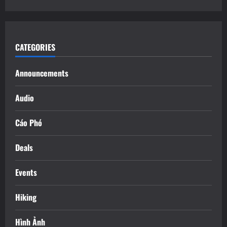
CATEGORIES
Announcements
Audio
Cáo Phó
Deals
Events
Hiking
Hình Ảnh