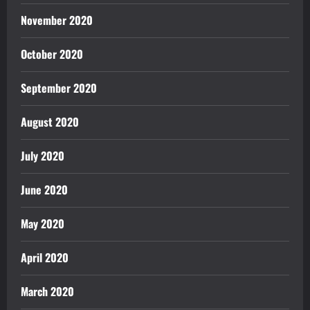
November 2020
October 2020
September 2020
August 2020
July 2020
June 2020
May 2020
April 2020
March 2020