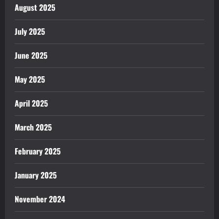
August 2025
July 2025
June 2025
May 2025
April 2025
March 2025
February 2025
January 2025
November 2024