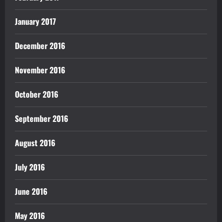
January 2017
December 2016
November 2016
October 2016
September 2016
August 2016
July 2016
June 2016
May 2016