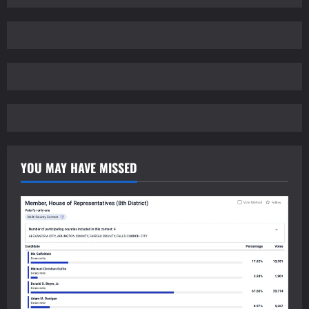
YOU MAY HAVE MISSED