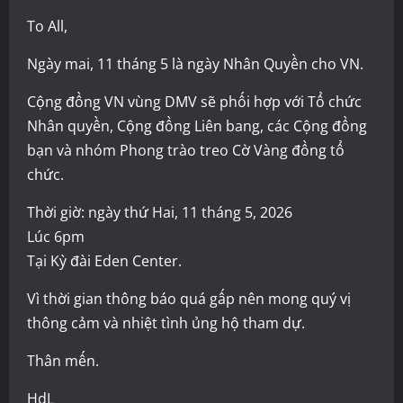
To All,
Ngày mai, 11 tháng 5 là ngày Nhân Quyền cho VN.
Cộng đồng VN vùng DMV sẽ phối hợp với Tổ chức
Nhân quyền, Cộng đồng Liên bang, các Cộng đồng
bạn và nhóm Phong trào treo Cờ Vàng đồng tổ
chức.
Thời giờ: ngày thứ Hai, 11 tháng 5, 2026
Lúc 6pm
Tại Kỳ đài Eden Center.
Vì thời gian thông báo quá gấp nên mong quý vị
thông cảm và nhiệt tình ủng hộ tham dự.
Thân mến.
HdL