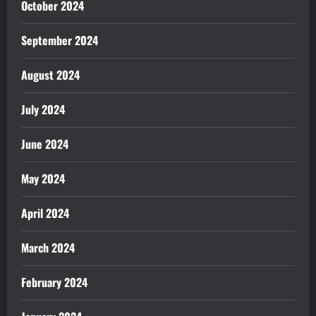
October 2024
September 2024
August 2024
July 2024
June 2024
May 2024
April 2024
March 2024
February 2024