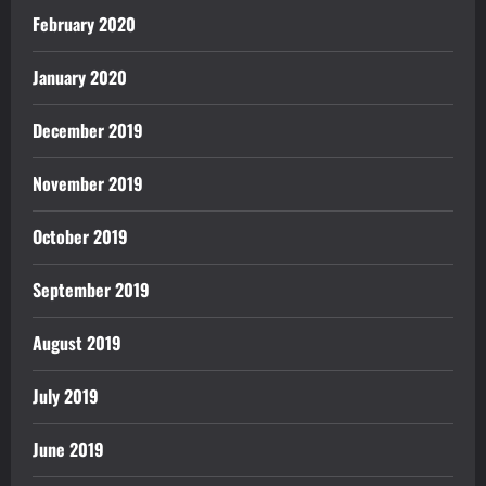
February 2020
January 2020
December 2019
November 2019
October 2019
September 2019
August 2019
July 2019
June 2019