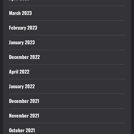
March 2023
February 2023
January 2023
December 2022
April 2022
January 2022
December 2021
November 2021
October 2021