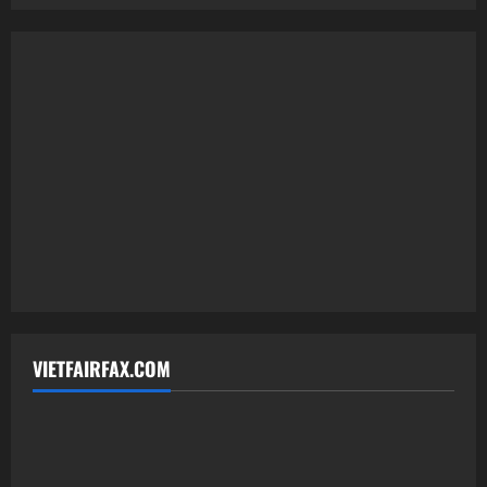
VIETFAIRFAX.COM