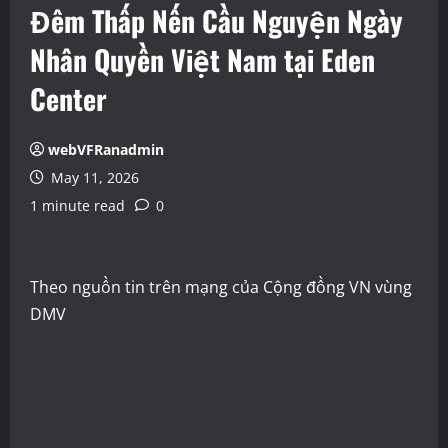
Đêm Thấp Nến Cầu Nguyện Ngày
Nhân Quyền Việt Nam tại Eden
Center
webVFRanadmin
May 11, 2026
1 minute read
0
Theo nguồn tin trên mạng của Cộng đồng VN vùng
DMV