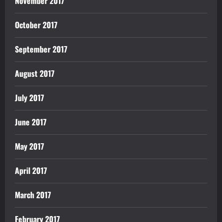
November 2017
October 2017
September 2017
August 2017
July 2017
June 2017
May 2017
April 2017
March 2017
February 2017