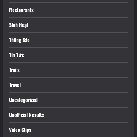
Restaurants
Sinh Hoạt
Thông Báo
Tin Tức
Trails
Travel
Uncategorized
Unofficial Results
Video Clips