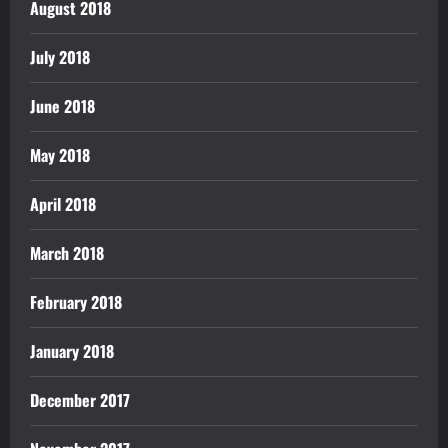
August 2018
July 2018
June 2018
May 2018
April 2018
March 2018
February 2018
January 2018
December 2017