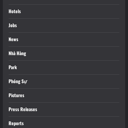
Hotels
Jobs
News
Nhà Hàng
Park
Phóng Sự
Pictures
Press Releases
Reports