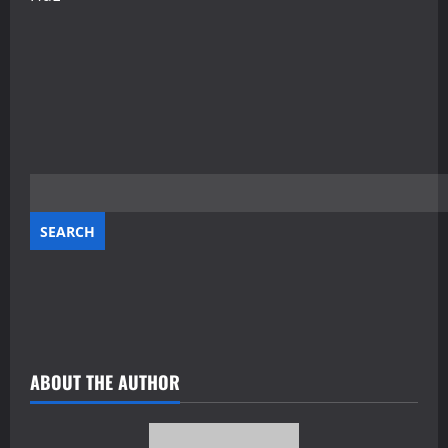
ABOUT THE AUTHOR