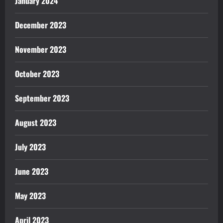
January 2024
December 2023
November 2023
October 2023
September 2023
August 2023
July 2023
June 2023
May 2023
April 2023